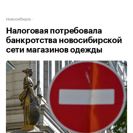
Новосибирск
Налоговая потребовала
банкротства новосибирской
сети магазинов одежды