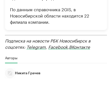
По данным справочника 2GIS, в
Новосибирской области находится 22
филиала компании.
Подписка на новости РБК Новосибирск в
соцсетях:
Telegram
,
Facebook
,
ВКонтакте
Авторы
Никита Грачев