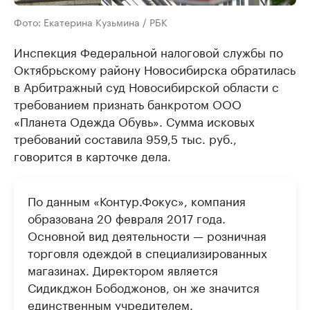
Фото: Екатерина Кузьмина / РБК
Инспекция Федеральной налоговой службы по
Октябрьскому району Новосибирска обратилась
в Арбитражный суд Новосибирской области с
требованием признать банкротом ООО
«Планета Одежда Обувь». Сумма исковых
требований составила 959,5 тыс. руб.,
говорится в карточке дела.
По данным «Контур.Фокус», компания
образована 20 февраля 2017 года.
Основной вид деятельности — розничная
торговля одеждой в специализированных
магазинах. Директором является
Сидикджон Бободжонов, он же значится
единственным учредителем.