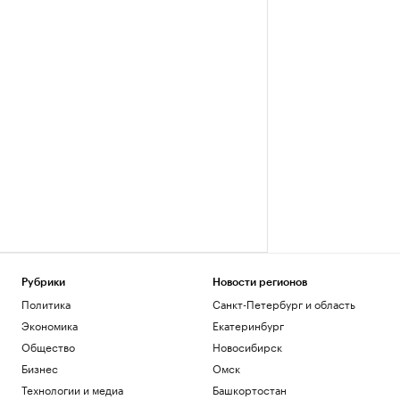
Рубрики
Новости регионов
Политика
Санкт-Петербург и область
Экономика
Екатеринбург
Общество
Новосибирск
Бизнес
Омск
Технологии и медиа
Башкортостан