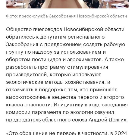
Фото: пресс-служба Заксобрания Новосибирской области
Общество пчеловодов Новосибирской области
обратилось к депутатам регионального
Заксобрания с предложением создать рабочую
группу по надзору за использованием и
оборотом пестицидов и агрохимкатов. А также
разработать программу стимулирования
производителей, которые используют
экологические методы хозяйствования, и
отказывать в поддержке тем, кто применяет
высокотоксичные вещества первого и второго
класса опасности. Инициативу в ходе заседания
комиссии парламента по экологии озвучил
председатель областного союза Андрей Долгих.
«Это обращение не первое: в частности, в 2024