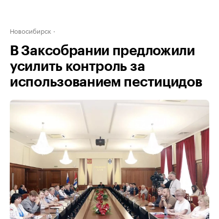
Новосибирск
В Заксобрании предложили
усилить контроль за
использованием пестицидов