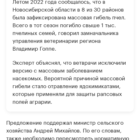
Летом 2022 года сообщалось, что в
Новосибирской области в 8 из 30 районов
была зафиксирована массовая гибель пчел.
Всего в тот сезон погибло свыше 1 тыс.
пчелиных семей, говорил замначальника
управления ветеринарии региона
Владимир Гоппе.
Эксперт объяснял, что ветврачи исключили
версию с массовым заболеванием
насекомых. Вероятной причиной массовой
гибели стало отравление ядохимикатами,
которые применяли для защиты рапсовых
полей аграрии.
Предложение поддержал министр сельского
хозяйства Андрей Михайлов. По его словам,
также необходимо пересмотреть нормативную