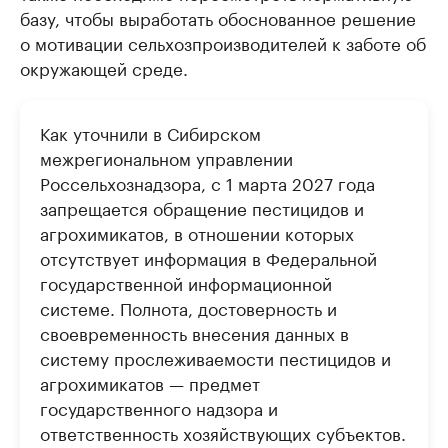
базу, чтобы выработать обоснованное решение
о мотивации сельхозпроизводителей к заботе об
окружающей среде.
Как уточнили в Сибирском
межрегиональном управлении
Россельхознадзора, с 1 марта 2027 года
запрещается обращение пестицидов и
агрохимикатов, в отношении которых
отсутствует информация в Федеральной
государственной информационной
системе. Полнота, достоверность и
своевременность внесения данных в
систему прослеживаемости пестицидов и
агрохимикатов — предмет
государственного надзора и
ответственность хозяйствующих субъектов.