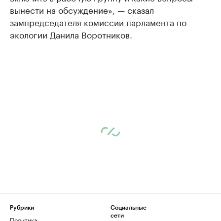
вынести на обсуждение», — сказал
зампредседателя комиссии парламента по
экологии Данила Воротников.
Рубрики
Социальные
сети
Политика