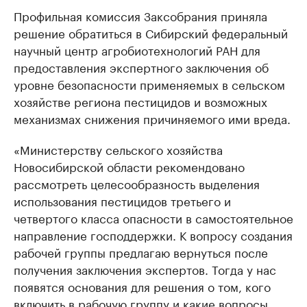
Профильная комиссия Заксобрания приняла
решение обратиться в Сибирский федеральный
научный центр агробиотехнологий РАН для
предоставления экспертного заключения об
уровне безопасности применяемых в сельском
хозяйстве региона пестицидов и возможных
механизмах снижения причиняемого ими вреда.
«Министерству сельского хозяйства
Новосибирской области рекомендовано
рассмотреть целесообразность выделения
использования пестицидов третьего и
четвертого класса опасности в самостоятельное
направление господдержки. К вопросу создания
рабочей группы предлагаю вернуться после
получения заключения экспертов. Тогда у нас
появятся основания для решения о том, кого
включить в рабочую группу и какие вопросы