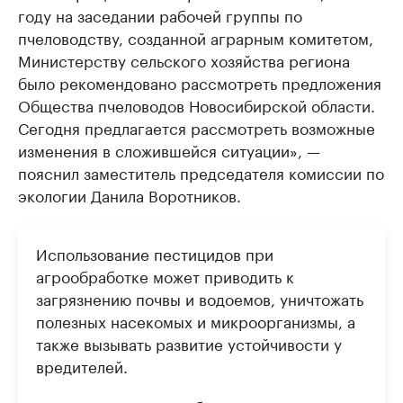
году на заседании рабочей группы по
пчеловодству, созданной аграрным комитетом,
Министерству сельского хозяйства региона
было рекомендовано рассмотреть предложения
Общества пчеловодов Новосибирской области.
Сегодня предлагается рассмотреть возможные
изменения в сложившейся ситуации», —
пояснил заместитель председателя комиссии по
экологии Данила Воротников.
Использование пестицидов при
агрообработке может приводить к
загрязнению почвы и водоемов, уничтожать
полезных насекомых и микроорганизмы, а
также вызывать развитие устойчивости у
вредителей.