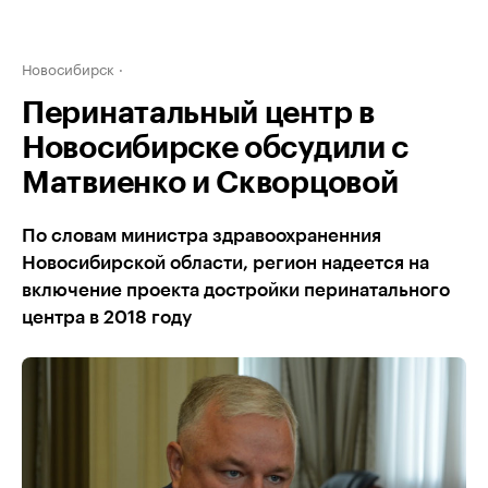
Новосибирск
Перинатальный центр в
Новосибирске обсудили с
Матвиенко и Скворцовой
По словам министра здравоохраненния
Новосибирской области, регион надеется на
включение проекта достройки перинатального
центра в 2018 году