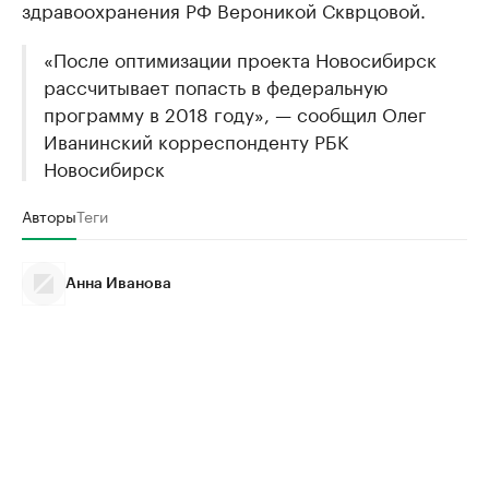
здравоохранения РФ Вероникой Скврцовой.
«После оптимизации проекта Новосибирск
рассчитывает попасть в федеральную
программу в 2018 году», — сообщил Олег
Иванинский корреспонденту РБК
Новосибирск
Авторы
Теги
Анна Иванова