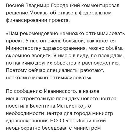
Весной Владимир Городецкий комментировал
решение Москвы об отказе в федеральном
финансировании проекта:
«Нам рекомендовано немножко оптимизировать
проект. У нас он очень большой, как кажется
Министерству здравоохранения, можно объёмы
скромнее вводить. Я имею в виду, по площадям,
по наличию других объектов и расположению.
Поэтому сейчас специалисты работают,
насколько можно оптимизировать»
По сообщению Иванинского, в начале
июня_строительную площадку нового центра
посетила Валентина Матвиенко_, о
необходимости центра для города министр
здравоохранения НСО Олег Иванинский
неоднократно беседовал с министром