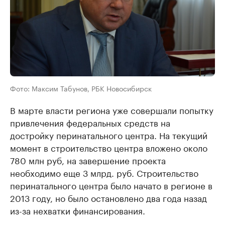
Фото: Максим Табунов, РБК Новосибирск
В марте власти региона уже совершали попытку
привлечения федеральных средств на
достройку перинатального центра. На текущий
момент в строительство центра вложено около
780 млн руб, на завершение проекта
необходимо еще 3 млрд. руб. Строительство
перинатального центра было начато в регионе в
2013 году, но было остановлено два года назад
из-за нехватки финансирования.