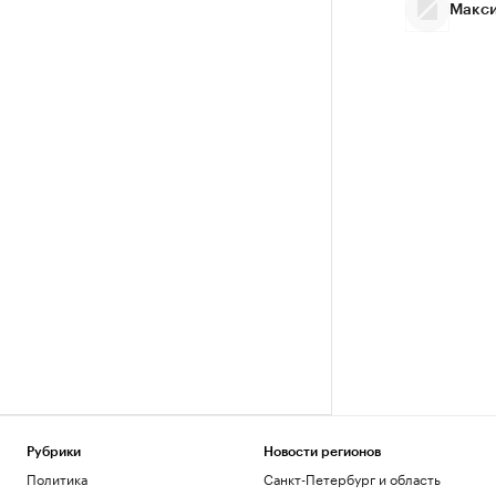
Макси
Рубрики
Новости регионов
Политика
Санкт-Петербург и область