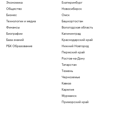
Экономика
Екатеринбург
Общество
Новосибирск
Бизнес
Омск
Технологии и медиа
Башкортостан
Финансы
Вологодская область
Биографии
Калининград
База знаний
Краснодарский край
РБК Образование
Нижний Новгород
Пермский край
Ростов-на-Дону
Татарстан
Тюмень
Черноземье
Кавказ
Карелия
Мурманск
Приморский край