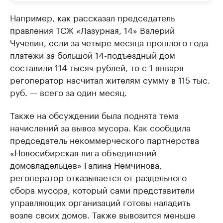
Например, как рассказал председатель
правления ТСЖ «Лазурная, 14» Валерий
Чучелин, если за четыре месяца прошлого года
платежи за большой 14-подъездный дом
составили 114 тысяч рублей, то с 1 января
регоператор насчитал жителям сумму в 115 тыс.
руб. — всего за один месяц.
Также на обсуждении была поднята тема
начислений за вывоз мусора. Как сообщила
председатель некоммерческого партнерства
«Новосибирская лига объединений
домовладельцев» Галина Немчинова,
регоператор отказывается от раздельного
сбора мусора, который сами представители
управляющих организаций готовы наладить
возле своих домов. Также вывозится меньше