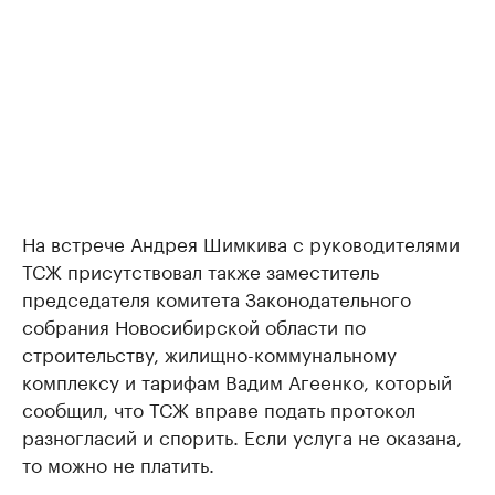
На встрече Андрея Шимкива с руководителями
ТСЖ присутствовал также заместитель
председателя комитета Законодательного
собрания Новосибирской области по
строительству, жилищно-коммунальному
комплексу и тарифам Вадим Агеенко, который
сообщил, что ТСЖ вправе подать протокол
разногласий и спорить. Если услуга не оказана,
то можно не платить.