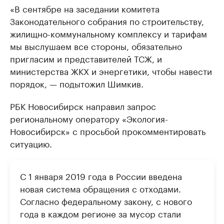
«В сентябре на заседании комитета
Законодательного собрания по строительству,
жилищно-коммунальному комплексу и тарифам
мы выслушаем все стороны, обязательно
пригласим и представителей ТСЖ, и
министерства ЖКХ и энергетики, чтобы навести
порядок, — подытожил Шимкив.
РБК Новосибирск направил запрос
региональному оператору «Экология-
Новосибирск» с просьбой прокомментировать
ситуацию.
С 1 января 2019 года в России введена
новая система обращения с отходами.
Согласно федеральному закону, с нового
года в каждом регионе за мусор стали