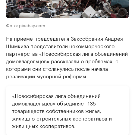
Фото: pixabay.com
На приеме председателя Заксобрания Андрея
Шимкива представители некоммерческого
партнерства «Новосибирская лига объединений
домовладельцев» рассказали о проблемах, с
которыми они столкнулись после начала
реализации мусорной реформы.
«Новосибирская лига объединений
домовладельцев» объединяет 135
товариществ собственников жилья,
жилищно-строительных кооперативов и
жилищных кооперативов.