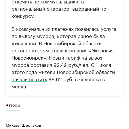
отвечать не коммунальщики, а
региональный оператор, выбранный по
конкурсу.
В коммунальных платежах появилась услуга
по вывозу мусора, которая ранее была
жилищной. В Новосибирской области
регоператором стала компания «Экология-
Новосибирск». Новый тариф на вывоз
мусора составил 92,42 руб./чел. С 1 июля
этого года жители Новосибирской области
начали платить
88,62 руб. с человека в
месяц.
Авторы
Михаил Шестаков