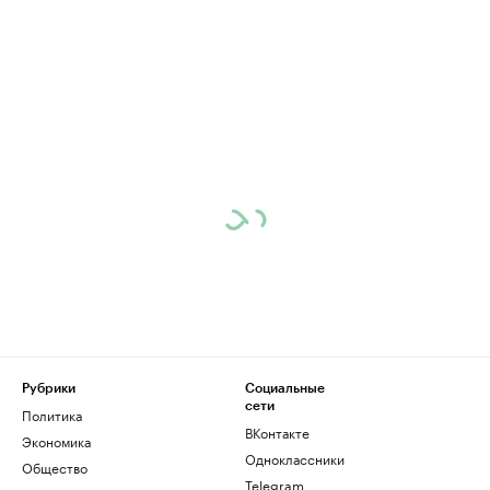
Рубрики
Социальные
сети
Политика
ВКонтакте
Экономика
Одноклассники
Общество
Telegram