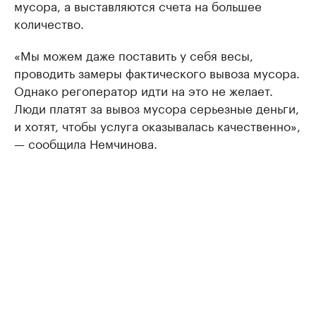
мусора, а выставляются счета на большее
количество.
«Мы можем даже поставить у себя весы,
проводить замеры фактического вывоза мусора.
Однако регоператор идти на это не желает.
Люди платят за вывоз мусора серьезные деньги,
и хотят, чтобы услуга оказывалась качественно»,
— сообщила Немчинова.