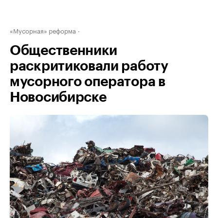
«Мусорная» реформа
Общественники
раскритиковали работу
мусорного оператора в
Новосибирске