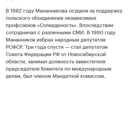
В 1982 году Мананникова осудили за поддержку
польского объединения независимых
профсоюзов «Солидарность». Впоследствии
сотрудничал с различными СМИ. В 1990 году
Мананников избран народным депутатом
РСФСР. Три года спустя — стал депутатом
Совета Федерации РФ от Новосибирской
области, занимал должность заместителя
председателя Комитета по международным
делам, был членом Мандатной комиссии.