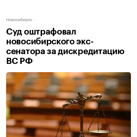
Новосибирск
Суд оштрафовал
новосибирского экс-
сенатора за дискредитацию
ВС РФ