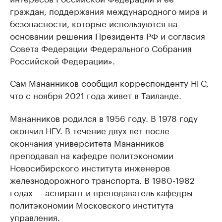
граждан, поддержания международного мира и
безопасности, которые используются на
основании решения Президента РФ и согласия
Совета Федерации Федерального Собрания
Российской Федерации».
Сам Мананников сообщил корреспонденту НГС,
что с ноября 2021 года живет в Таиланде.
Мананников родился в 1956 году. В 1978 году
окончил НГУ. В течение двух лет после
окончания университета Мананников
преподавал на кафедре политэкономии
Новосибирского института инженеров
железнодорожного транспорта. В 1980-1982
годах — аспирант и преподаватель кафедры
политэкономии Московского института
управления.