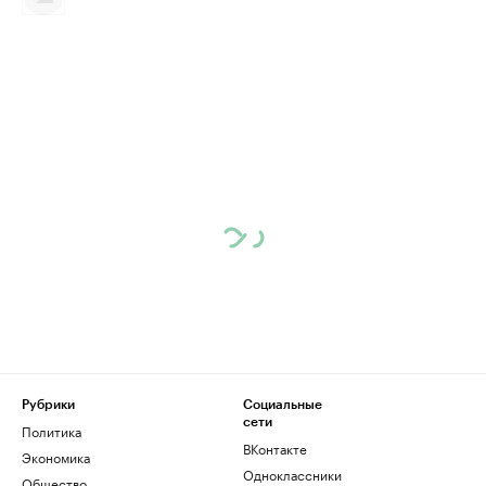
Рубрики
Социальные
сети
Политика
ВКонтакте
Экономика
Одноклассники
Общество