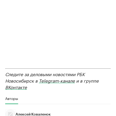
Следите за деловыми новостями РБК
Новосибирск в
Telegram-канале
и в группе
ВКонтакте
Авторы
Алексей Коваленок