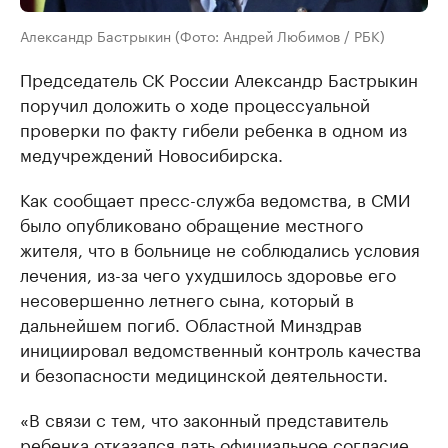
Александр Бастрыкин (Фото: Андрей Любимов / РБК)
Председатель СК России Александр Бастрыкин
поручил доложить о ходе процессуальной
проверки по факту гибели ребенка в одном из
медучреждений Новосибирска.
Как сообщает пресс-служба ведомства, в СМИ
было опубликовано обращение местного
жителя, что в больнице не соблюдались условия
лечения, из-за чего ухудшилось здоровье его
несовершенно летнего сына, который в
дальнейшем погиб. Областной Минздрав
инициировал ведомственный контроль качества
и безопасности медицинской деятельности.
«В связи с тем, что законный представитель
ребенка отказался дать официальное согласие