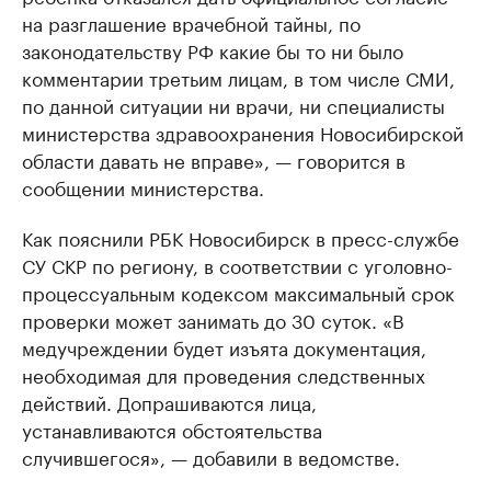
на разглашение врачебной тайны, по
законодательству РФ какие бы то ни было
комментарии третьим лицам, в том числе СМИ,
по данной ситуации ни врачи, ни специалисты
министерства здравоохранения Новосибирской
области давать не вправе», — говорится в
сообщении министерства.
Как пояснили РБК Новосибирск в пресс-службе
СУ СКР по региону, в соответствии с уголовно-
процессуальным кодексом максимальный срок
проверки может занимать до 30 суток. «В
медучреждении будет изъята документация,
необходимая для проведения следственных
действий. Допрашиваются лица,
устанавливаются обстоятельства
случившегося», — добавили в ведомстве.