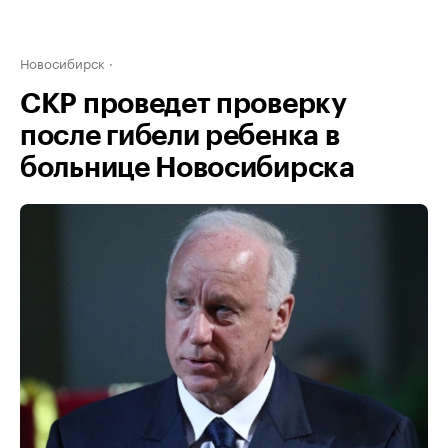
Новосибирск
СКР проведет проверку
после гибели ребенка в
больнице Новосибирска