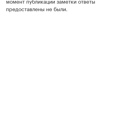
момент публикации заметки ответы
предоставлены не были.