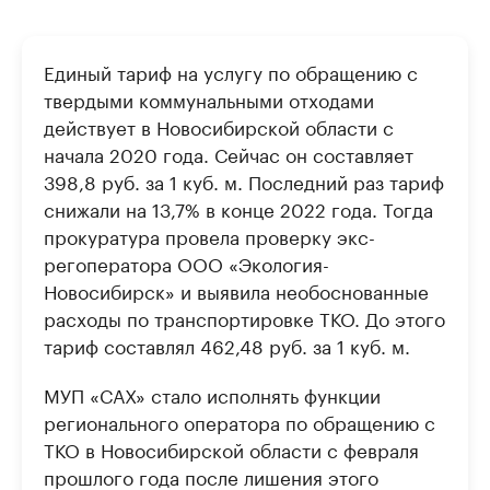
Единый тариф на услугу по обращению с
твердыми коммунальными отходами
действует в Новосибирской области с
начала 2020 года. Сейчас он составляет
398,8 руб. за 1 куб. м. Последний раз тариф
снижали на 13,7% в конце 2022 года. Тогда
прокуратура провела проверку экс-
регоператора ООО «Экология-
Новосибирск» и выявила необоснованные
расходы по транспортировке ТКО. До этого
тариф составлял 462,48 руб. за 1 куб. м.
МУП «САХ» стало исполнять функции
регионального оператора по обращению с
ТКО в Новосибирской области с февраля
прошлого года после лишения этого