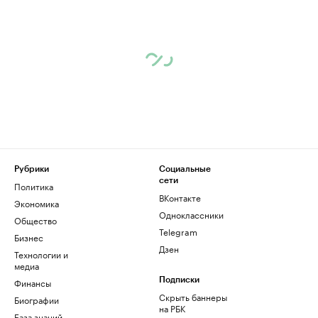
Рубрики
Социальные
сети
Политика
ВКонтакте
Экономика
Одноклассники
Общество
Telegram
Бизнес
Дзен
Технологии и
медиа
Финансы
Подписки
Скрыть баннеры
Биографии
на РБК
База знаний