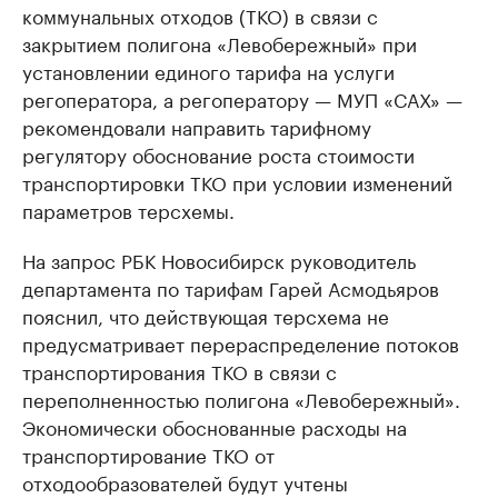
коммунальных отходов (ТКО) в связи с
закрытием полигона «Левобережный» при
установлении единого тарифа на услуги
регоператора, а регоператору — МУП «САХ» —
рекомендовали направить тарифному
регулятору обоснование роста стоимости
транспортировки ТКО при условии изменений
параметров терсхемы.
На запрос РБК Новосибирск руководитель
департамента по тарифам Гарей Асмодьяров
пояснил, что действующая терсхема не
предусматривает перераспределение потоков
транспортирования ТКО в связи с
переполненностью полигона «Левобережный».
Экономически обоснованные расходы на
транспортирование ТКО от
отходообразователей будут учтены