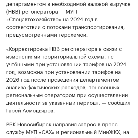
департаментом в необходимой валовой выручке
(НВВ) регоператора — МУП
«Спецавтохозяйство» на 2024 год в
соответствии с потоками транспортирования,
предусмотренными терсхемой.
«Корректировка НВВ регоператора в связи с
изменениями территориальной схемы, не
учтёнными при установлении тарифов на 2024
год, возможна при установлении тарифов на
2026 год после проведения департаментом
анализа фактических расходов, понесенных
региональным оператором при осуществлении
деятельности за указанный период», — сообщил
Гарей Асмодьяров.
РБК Новосибирск направил запрос в пресс-
службу МУП «САХ» и региональный МинЖКХ, на