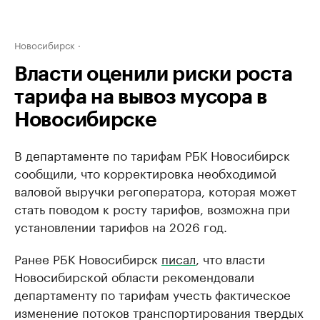
Новосибирск
Власти оценили риски роста
тарифа на вывоз мусора в
Новосибирске
В департаменте по тарифам РБК Новосибирск
сообщили, что корректировка необходимой
валовой выручки регоператора, которая может
стать поводом к росту тарифов, возможна при
установлении тарифов на 2026 год.
Ранее РБК Новосибирск
писал
, что власти
Новосибирской области рекомендовали
департаменту по тарифам учесть фактическое
изменение потоков транспортирования твердых