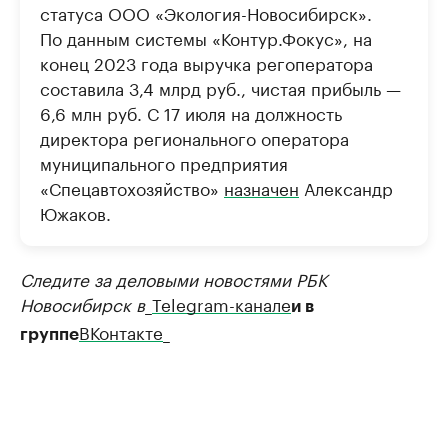
статуса ООО «Экология-Новосибирск».
По данным системы «Контур.Фокус», на
конец 2023 года выручка регоператора
составила 3,4 млрд руб., чистая прибыль —
6,6 млн руб. С 17 июля на должность
директора регионального оператора
муниципального предприятия
«Спецавтохозяйство»
назначен
Александр
Южаков.
Следите за деловыми новостями РБК
Новосибирск в
_
Telegram-канале
и в
ВКонтакте
_
группе