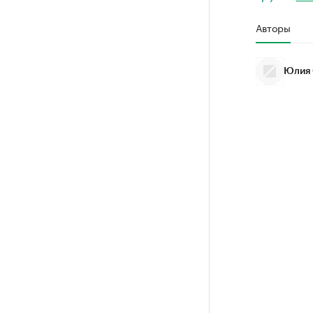
Авторы
Юлия 