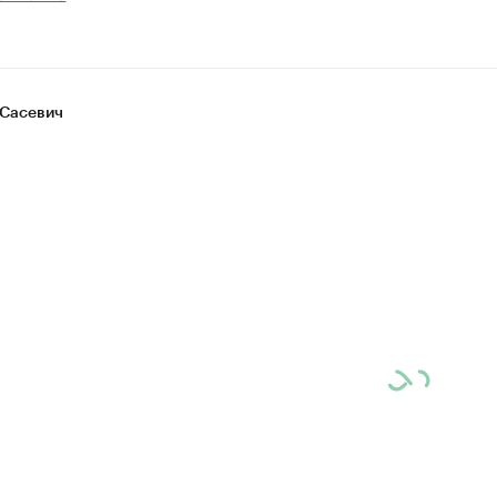
Сасевич