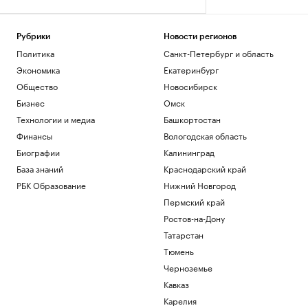
Рубрики
Новости регионов
Политика
Санкт-Петербург и область
Экономика
Екатеринбург
Общество
Новосибирск
Бизнес
Омск
Технологии и медиа
Башкортостан
Финансы
Вологодская область
Биографии
Калининград
База знаний
Краснодарский край
РБК Образование
Нижний Новгород
Пермский край
Ростов-на-Дону
Татарстан
Тюмень
Черноземье
Кавказ
Карелия