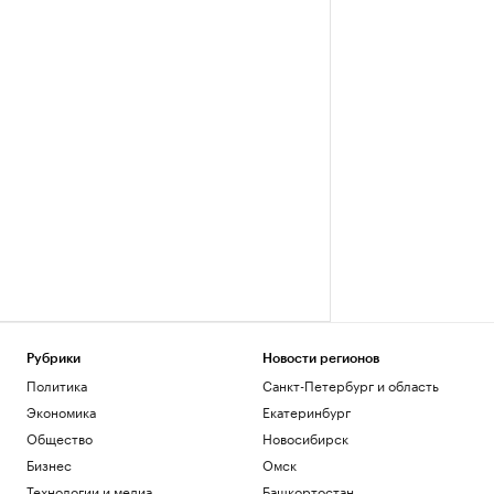
Рубрики
Новости регионов
Политика
Санкт-Петербург и область
Экономика
Екатеринбург
Общество
Новосибирск
Бизнес
Омск
Технологии и медиа
Башкортостан