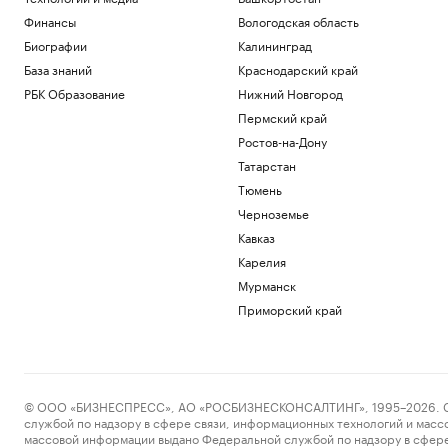
Финансы
Вологодская область
Биографии
Калининград
База знаний
Краснодарский край
РБК Образование
Нижний Новгород
Пермский край
Ростов-на-Дону
Татарстан
Тюмень
Черноземье
Кавказ
Карелия
Мурманск
Приморский край
© ООО «БИЗНЕСПРЕСС», АО «РОСБИЗНЕСКОНСАЛТИНГ», 1995–2026. Сообщ
службой по надзору в сфере связи, информационных технологий и масс
массовой информации выдано Федеральной службой по надзору в сфере