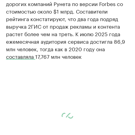
дорогих компаний Рунета по версии Forbes со
стоимостью около $1 млрд. Составители
рейтинга констатируют, что два года подряд
выручка 2ГИС от продаж рекламы и контента
растет более чем на треть. К июлю 2025 года
ежемесячная аудитория сервиса достигла 86,9
млн человек, тогда как в 2020 году она
составляла
17,767 млн человек