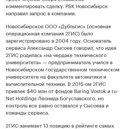
комментировать сделку. РБК Новосибирск
направил запрос в компании.
Новосибирское ООО «Дубльгис» (основная
операционная компания 2ГИС) было
зарегистрировано в 2004 году. Основатель
сервиса Александр Сысоев говорил, что идея
2ГИС родилась «на чердаке технического
университета» — предприниматель учился в
Новосибирском государственном техническом
университете на факультете автоматики и
вычислительной техники. В 2015-ом 2ГИС
привлек $40 млн от фондов Baring Vostok и ru-
Net Holdings Леонида Богуславского, но
контроль все равно оставался у Сысоева и
команды сервиса.
2ГИС занимает 13 позицию в рейтинге самых