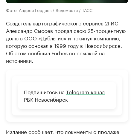
Фото: Андрей Гордеев / Ведомости / ТАСС
Создатель картографического сервиса 2ГИС
Александр Сысоев продал свою 25-процентную
долю в ООО «Дубльгис» и покинул компанию,
которую основал в 1999 году в Новосибирске.
Об этом сообщил Forbes со ссылкой на
источники.
Подпишитесь на
Telegram-канал
РБК Новосибирск
Издание сообщает, что документы о продаже