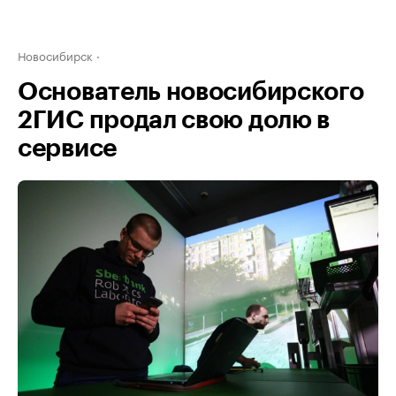
Новосибирск
Основатель новосибирского
2ГИС продал свою долю в
сервисе