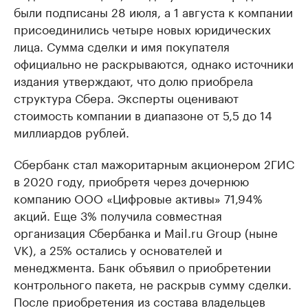
были подписаны 28 июля, а 1 августа к компании
присоединились четыре новых юридических
лица. Сумма сделки и имя покупателя
официально не раскрываются, однако источники
издания утверждают, что долю приобрела
структура Сбера. Эксперты оценивают
стоимость компании в диапазоне от 5,5 до 14
миллиардов рублей.
Сбербанк стал мажоритарным акционером 2ГИС
в 2020 году, приобретя через дочернюю
компанию ООО «Цифровые активы» 71,94%
акций. Еще 3% получила совместная
организация Сбербанка и Mail.ru Group (ныне
VK), а 25% остались у основателей и
менеджмента. Банк объявил о приобретении
контрольного пакета, не раскрыв сумму сделки.
После приобретения из состава владельцев