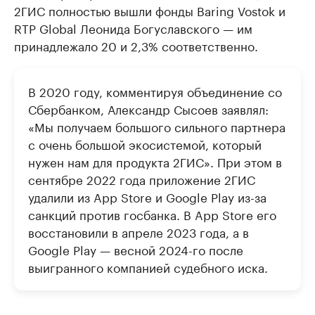
2ГИС полностью вышли фонды Baring Vostok и
RTP Global Леонида Богуславского — им
принадлежало 20 и 2,3% соответственно.
В 2020 году, комментируя объединение со
Сбербанком, Александр Сысоев заявлял:
«Мы получаем большого сильного партнера
с очень большой экосистемой, который
нужен нам для продукта 2ГИС». При этом в
сентябре 2022 года приложение 2ГИС
удалили из App Store и Google Play из-за
санкций против госбанка. В App Store его
восстановили в апреле 2023 года, а в
Google Play — весной 2024-го после
выигранного компанией судебного иска.