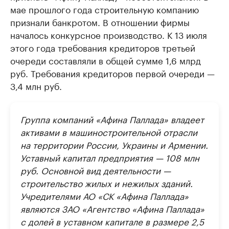
мае прошлого года строительную компанию
признали банкротом. В отношении фирмы
началось конкурсное производство. К 13 июля
этого года требования кредиторов третьей
очереди составляли в общей сумме 1,6 млрд
руб. Требования кредиторов первой очереди —
3,4 млн руб.
Группа компаний «Афина Паллада» владеет
активами в машиностроительной отрасли
на территории России, Украины и Армении.
Уставный капитал предприятия — 108 млн
руб. Основной вид деятельности —
строительство жилых и нежилых зданий.
Учредителями АО «СК «Афина Паллада»
являются ЗАО «Агентство «Афина Паллада»
с долей в уставном капитале в размере 2,5