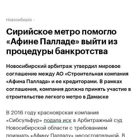
Новосибирск
Сирийское метро помогло
«Афине Палладе» выйти из
процедуры банкротства
Новосибирский арбитраж утвердил мировое
соглашение между АО «Строительная компания
«Афина Паллада» и ее кредиторами. В рамках
соглашения, компания должна принять участие в
строительстве легкого метро в Дамаске
В 2016 году красноярская компания
«Сибсульфур»
подала иск
в Арбитражный суд
Новосибирской области с требованием
признать «Афину Палладу» несостоятельной. В