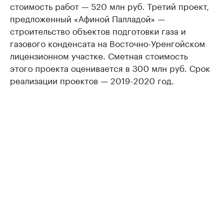
стоимость работ — 520 млн руб. Третий проект,
предложенный «Афиной Палладой» —
строительство объектов подготовки газа и
газового конденсата на Восточно-Уренгойском
лицензионном участке. Сметная стоимость
этого проекта оценивается в 300 млн руб. Срок
реализации проектов — 2019-2020 год.