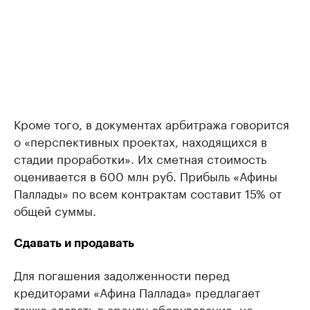
Кроме того, в документах арбитража говорится
о «перспективных проектах, находящихся в
стадии проработки». Их сметная стоимость
оценивается в 600 млн руб. Прибыль «Афины
Паллады» по всем контрактам составит 15% от
общей суммы.
Сдавать и продавать
Для погашения задолженности перед
кредиторами «Афина Паллада» предлагает
также сдавать в аренду оборудование, не