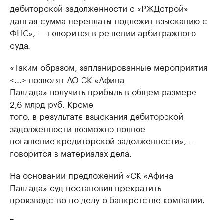
дебиторской задолженности с «РЖДстрой»
данная сумма переплаты подлежит взысканию с
ФНС», — говорится в решении арбитражного
суда.
«Таким образом, запланированные мероприятия
<...> позволят АО СК «Афина
Паллада» получить прибыль в общем размере
2,6 млрд руб. Кроме
того, в результате взыскания дебиторской
задолженности возможно полное
погашение кредиторской задолженности», —
говорится в материалах дела.
На основании предложений «СК «Афина
Паллада» суд постановил прекратить
производство по делу о банкротстве компании.