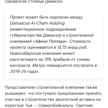
сирийской столице Дамаске.
Проект может быть подписан между
Damascus Al-Cham Holding
(инвестиционное подразделение
губернаторства Дамаска) и строительной
компанией «Афина Паллада». Стоимость
проекта оценивается в 15,75 млрд руб.
Новосибирская компания может
рассчитывать на 15% прибыли от суммы
контракта. Метро планируется построить в
2019-24 годах.
Представители строительной компании также
указывают, что поступило предложение принять
участие в строительстве двухпутной вставки на
перегоне Тыя — Северобайкальск. Сметная