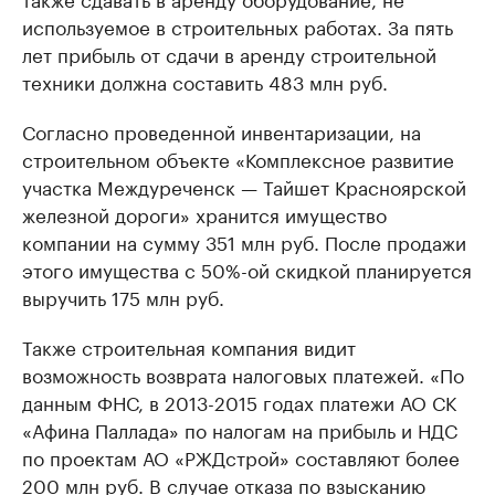
используемое в строительных работах. За пять
лет прибыль от сдачи в аренду строительной
техники должна составить 483 млн руб.
Согласно проведенной инвентаризации, на
строительном объекте «Комплексное развитие
участка Междуреченск — Тайшет Красноярской
железной дороги» хранится имущество
компании на сумму 351 млн руб. После продажи
этого имущества с 50%-ой скидкой планируется
выручить 175 млн руб.
Также строительная компания видит
возможность возврата налоговых платежей. «По
данным ФНС, в 2013-2015 годах платежи АО СК
«Афина Паллада» по налогам на прибыль и НДС
по проектам АО «РЖДстрой» составляют более
200 млн руб. В случае отказа по взысканию