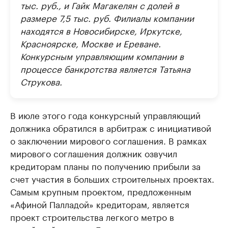
тыс. руб., и Гайк Магакелян с долей в
размере 7,5 тыс. руб. Филиалы компании
находятся в Новосибирске, Иркутске,
Красноярске, Москве и Ереване.
Конкурсным управляющим компании в
процессе банкротства является Татьяна
Струкова.
В июле этого года конкурсный управляющий
должника обратился в арбитраж с инициативой
о заключении мирового соглашения. В рамках
мирового соглашения должник озвучил
кредиторам планы по получению прибыли за
счет участия в больших строительных проектах.
Самым крупным проектом, предложенным
«Афиной Палладой» кредиторам, является
проект строительства легкого метро в