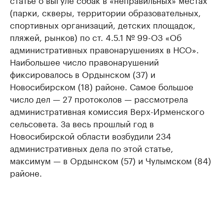
(парки, скверы, территории образовательных,
спортивных организаций, детских площадок,
пляжей, рынков) по ст. 4.5.1 № 99-ОЗ «Об
административных правонарушениях в НСО».
Наибольшее число правонарушений
фиксировалось в Ордынском (37) и
Новосибирском (18) районе. Самое большое
число дел — 27 протоколов — рассмотрела
административная комиссия Верх-Ирменского
сельсовета. За весь прошлый год в
Новосибирской области возбудили 234
административных дела по этой статье,
максимум — в Ордынском (57) и Чулымском (84)
районе.