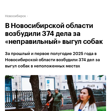
Новосибирск
В Новосибирской области
возбудили 374 дела за
«неправильный» выгул собак
За прошлый и первое полугодие 2025 года в
Новосибирской области возбудили 374 дел за
выгул собак в неположенных местах