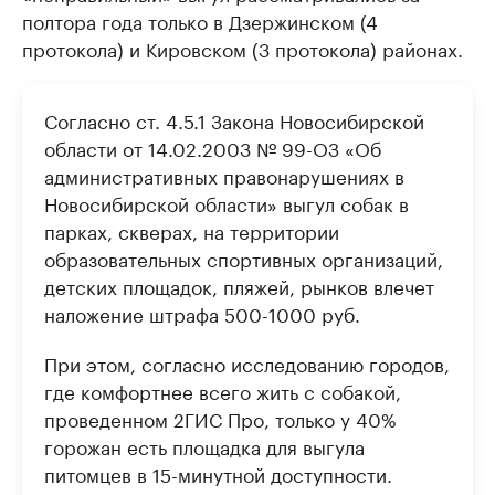
полтора года только в Дзержинском (4
протокола) и Кировском (3 протокола) районах.
Согласно ст. 4.5.1 Закона Новосибирской
области от 14.02.2003 № 99-ОЗ «Об
административных правонарушениях в
Новосибирской области» выгул собак в
парках, скверах, на территории
образовательных спортивных организаций,
детских площадок, пляжей, рынков влечет
наложение штрафа 500-1000 руб.
При этом, согласно исследованию городов,
где комфортнее всего жить с собакой,
проведенном 2ГИС Про, только у 40%
горожан есть площадка для выгула
питомцев в 15-минутной доступности.