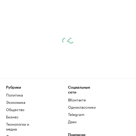
Рубрики
Социальные
сети
Политика
ВКонтакте
Экономика
Одноклассники
Общество
Telegram
Бизнес
Дзен
Технологии и
медиа
Финансы
Подписки