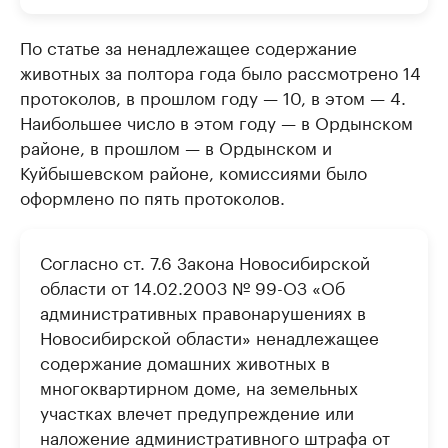
По статье за ненадлежащее содержание
животных за полтора года было рассмотрено 14
протоколов, в прошлом году — 10, в этом — 4.
Наибольшее число в этом году — в Ордынском
районе, в прошлом — в Ордынском и
Куйбышевском районе, комиссиями было
оформлено по пять протоколов.
Согласно ст. 7.6 Закона Новосибирской
области от 14.02.2003 № 99-ОЗ «Об
административных правонарушениях в
Новосибирской области» ненадлежащее
содержание домашних животных в
многоквартирном доме, на земельных
участках влечет предупреждение или
наложение административного штрафа от