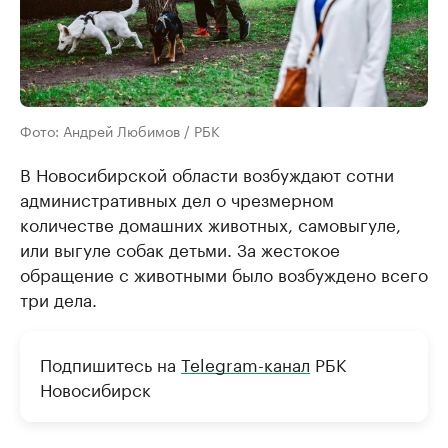
Фото: Андрей Любимов / РБК
В Новосибирской области возбуждают сотни
административных дел о чрезмерном
количестве домашних животных, самовыгуле,
или выгуле собак детьми. За жестокое
обращение с животными было возбуждено всего
три дела.
Подпишитесь на
Telegram-канал
РБК
Новосибирск