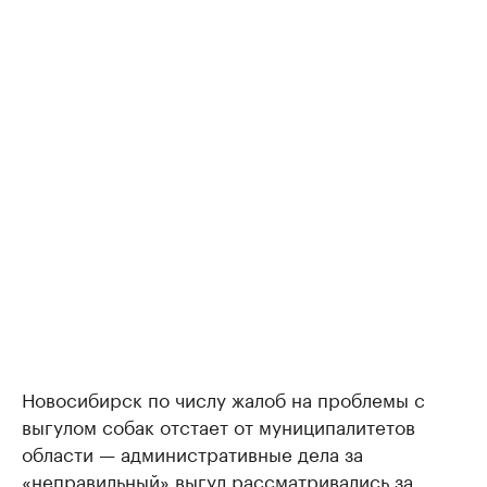
Новосибирск по числу жалоб на проблемы с
выгулом собак отстает от муниципалитетов
области — административные дела за
«неправильный» выгул рассматривались за