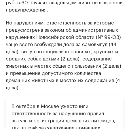
руб, в 60 случаях владельцам животных вынесли
предупреждения.
Но нарушениям, ответственность за которые
предусмотрена законом об административных
нарушениях Новосибирской области (№ 99-ОЗ)
чаще всего возбуждали дела за самовыгул (44
дела), выгул потенциально опасных, крупных и
средних собак детьми (2 дела), содержание
животных в местах общего пользования (2 дела)
и превышение допустимого количества
домашних животных в местах их содержания (4
дела).
В октябре в Москве ужесточили
ответственность за нарушение правил
выгула и регистрации домашних питомцев,
так, штраф за содержание домашних