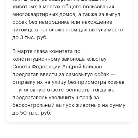
животных в местах общего пользования
многоквартирных домов, а также за выгул
собак без намордника или нахождение
питомца в неположенном для выгула месте
до 3 тыс. руб.
В марте глава комитета по
конституционному законодательству
Совета Федерации Андрей Клишас
предлагал ввести за самовыгул собак —
отправку их на улицу без присмотра хозяев
— уголовную ответственность, тогда же
предлагалось увеличить штраф за
бесконтрольный выпуск животных на сумму
до 50 тыс. руб.