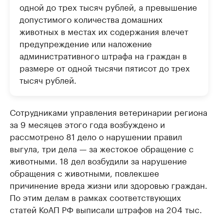
одной до трех тысяч рублей, а превышение
допустимого количества домашних
животных в местах их содержания влечет
предупреждение или наложение
административного штрафа на граждан в
размере от одной тысячи пятисот до трех
тысяч рублей.
Сотрудниками управления ветеринарии региона
за 9 месяцев этого года возбуждено и
рассмотрено 81 дело о нарушении правил
выгула, три дела — за жестокое обращение с
животными. 18 дел возбудили за нарушение
обращения с животными, повлекшее
причинение вреда жизни или здоровью граждан.
По этим делам в рамках соответствующих
статей КоАП РФ выписали штрафов на 204 тыс.