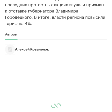
последних протестных акциях звучали призывы
к отставке губернатора Владимира
Городецкого. В итоге, власти региона повысили
тариф на 4%.
Авторы
Алексей Коваленок