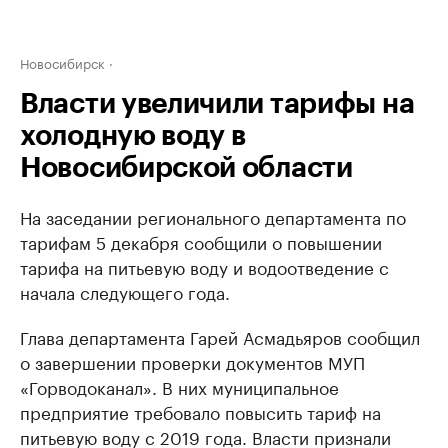
Новосибирск
Власти увеличили тарифы на
холодную воду в
Новосибирской области
На заседании регионального департамента по
тарифам 5 декабря сообщили о повышении
тарифа на питьевую воду и водоотведение с
начала следующего года.
Глава департамента Гарей Асмадьяров сообщил
о завершении проверки документов МУП
«Горводоканал». В них муниципальное
предприятие требовало повысить тариф на
питьевую воду с 2019 года. Власти признали