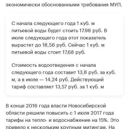
экономически обоснованными требования МУП.
С начала следующего года 1 куб. м
питьевой воды будет стоить 17.98 руб. В
июле следующего года этот показатель
вырастет до 18,56 руб. Сейчас 1 куб. м
питьевой воды стоит 17,68 руб.
Стоимость водоотведения с начала
следующего года составит 13,8 руб. за куб.
м, а в июле — 14,24 руб. Действующий
тариф составляет 13,57 руб. за 1 куб. м
В конце 2016 года власти Новосибирской
области решили повысить с 1 июля 2017 года
тарифы на тепло- и водоснабжение на 15%. Это
привело к нескольким крупным митингам. На