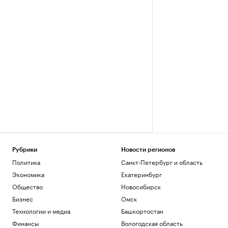
Рубрики
Новости регионов
Политика
Санкт-Петербург и область
Экономика
Екатеринбург
Общество
Новосибирск
Бизнес
Омск
Технологии и медиа
Башкортостан
Финансы
Вологодская область