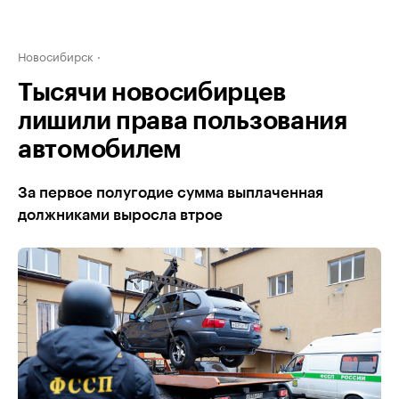
Новосибирск
Тысячи новосибирцев
лишили права пользования
автомобилем
За первое полугодие сумма выплаченная
должниками выросла втрое