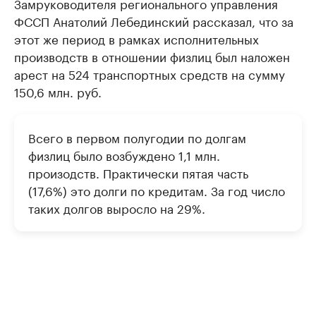
Замруководителя регионального управления
ФССП Анатолий Лебединский рассказал, что за
этот же период в рамках исполнительных
производств в отношении физлиц был наложен
арест на 524 транспортных средств на сумму
150,6 млн. руб.
Всего в первом полугодии по долгам
физлиц было возбуждено 1,1 млн.
произодств. Практически пятая часть
(17,6%) это долги по кредитам. За год число
таких долгов выросло на 29%.