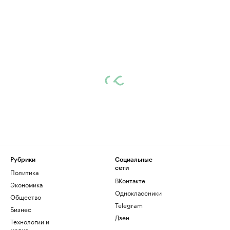
Рубрики
Социальные
сети
Политика
ВКонтакте
Экономика
Одноклассники
Общество
Telegram
Бизнес
Дзен
Технологии и
медиа