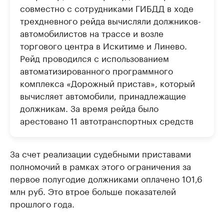
совместно с сотрудниками ГИБДД в ходе
трехдневного рейда вычисляли должников-
автомобилистов на трассе и возле
торгового центра в Искитиме и Линево.
Рейд проводился с использованием
автоматизированного программного
комплекса «Дорожный пристав», который
вычисляет автомобили, принадлежащие
должникам. За время рейда было
арестовано 11 автотранспортных средств
За счет реализации судебными приставами
полномочий в рамках этого ограничения за
первое полугодие должниками оплачено 101,6
млн руб. Это втрое больше показателей
прошлого года.