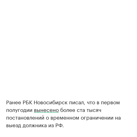
Ранее РБК Новосибирск писал, что в первом
полугодии
вынесено
более ста тысяч
постановлений о временном ограничении на
выезд должника из РФ.