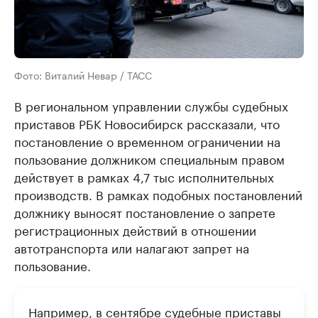
Фото: Виталий Невар / ТАСС
В региональном управлении службы судебных
приставов РБК Новосибирск рассказали, что
постановление о временном ограничении на
пользование должником специальным правом
действует в рамках 4,7 тыс исполнительных
производств. В рамках подобных постановлений
должнику выносят постановление о запрете
регистрационных действий в отношении
автотранспорта или налагают запрет на
пользование.
Например, в сентябре судебные приставы