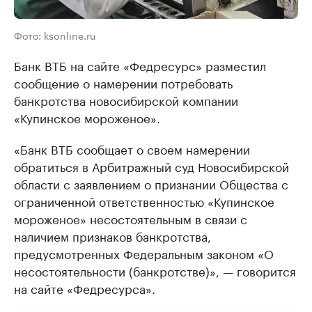
Фото: ksonline.ru
Банк ВТБ на сайте «Федресурс» разместил
сообщение о намерении потребовать
банкротства новосибирской компании
«Купинское мороженое».
«Банк ВТБ сообщает о своем намерении
обратиться в Арбитражный суд Новосибирской
области с заявлением о признании Общества с
ограниченной ответственностью «Купинское
мороженое» несостоятельным в связи с
наличием признаков банкротства,
предусмотренных Федеральным законом «О
несостоятельности (банкротстве)», — говорится
на сайте «Федресурса».