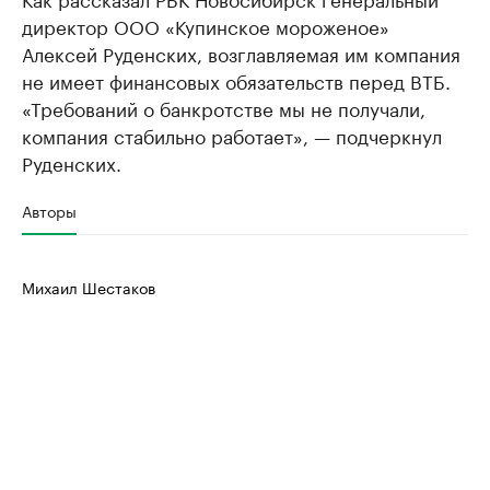
директор ООО «Купинское мороженое»
Алексей Руденских, возглавляемая им компания
не имеет финансовых обязательств перед ВТБ.
«Требований о банкротстве мы не получали,
компания стабильно работает», — подчеркнул
Руденских.
Авторы
Михаил Шестаков