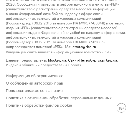
2026. Сообщения и материалы информационного агентства «РБК»
(свидетельство о регистрации средства массовой информации
выдано Федеральной службой по надзору в сфере связи,
информационных технологий и массовых коммуникаций
(Роскомнадзор) 09.12.2015 за номером ИА №ФС77-63848) и сетевого
издания «РБК» (свидетельство о регистрации средства массовой
информации выдано Федеральной службой по надзору в сфере связи,
информационных технологий и массовых коммуникаций
(Роскомнадзор) 03.12.2021 за номером ЭЛ №ФС77-82385)
сопровождаются пометкой «РБК».
letters@rbc.ru
18+
Владельцем сайта является информационное агентство «РБК».
Данные предоставлены:
Мосбиржа
,
Санкт-Петербургская биржа
.
Индексы облигаций предоставлены Cbonds.
Информация об ограничениях
О соблюдении авторских прав
Пользовательское соглашение
Политика в отношении обработки персональных данных
Политика обработки файлов cookie
18+