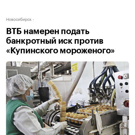
Новосибирск
ВТБ намерен подать
банкротный иск против
«Купинского мороженого»