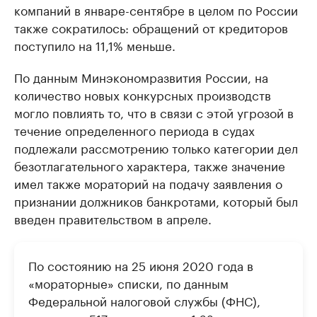
компаний в январе-сентябре в целом по России
также сократилось: обращений от кредиторов
поступило на 11,1% меньше.
По данным Минэкономразвития России, на
количество новых конкурсных производств
могло повлиять то, что в связи с этой угрозой в
течение определенного периода в судах
подлежали рассмотрению только категории дел
безотлагательного характера, также значение
имел также мораторий на подачу заявления о
признании должников банкротами, который был
введен правительством в апреле.
По состоянию на 25 июня 2020 года в
«мораторные» списки, по данным
Федеральной налоговой службы (ФНС),