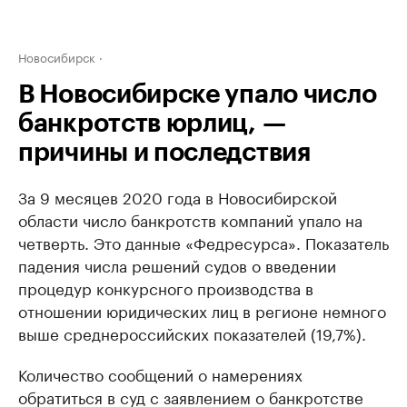
Новосибирск
В Новосибирске упало число
банкротств юрлиц, —
причины и последствия
За 9 месяцев 2020 года в Новосибирской
области число банкротств компаний упало на
четверть. Это данные «Федресурса». Показатель
падения числа решений судов о введении
процедур конкурсного производства в
отношении юридических лиц в регионе немного
выше среднероссийских показателей (19,7%).
Количество сообщений о намерениях
обратиться в суд с заявлением о банкротстве