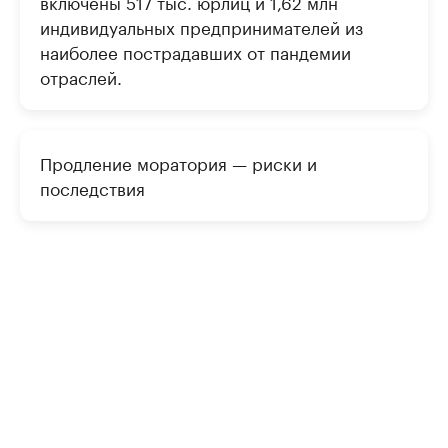
включены 517 тыс. юрлиц и 1,62 млн
индивидуальных предпринимателей из
наиболее пострадавших от пандемии
отраслей.
Продление моратория — риски и
последствия