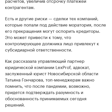
расчетов, увеличив отсрочку платежей
контрагентам.
Есть и другие риски — сделки тех компаний,
которые попали под действие моратория, после
его прекращения могут оспорить кредиторы.
Это может привести к тому, что
контролирующее должника лицо привлекут к
субсидиарной ответственности.
Как рассказала управляющий партнер
юридической компании LexProf, адвокат,
заслуженный юрист Новосибирской области
Татьяна Гончарова, топ-менеджерам важно
помнить, что после пандемии, возможно,
придется подтверждать разумность и
обоснованность принимаемых сегодня
решений.