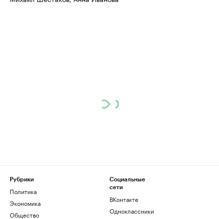
Рубрики
Социальные
сети
Политика
ВКонтакте
Экономика
Одноклассники
Общество