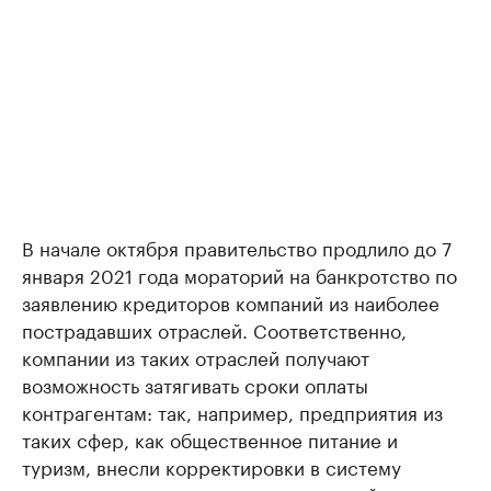
В начале октября правительство продлило до 7
января 2021 года мораторий на банкротство по
заявлению кредиторов компаний из наиболее
пострадавших отраслей. Cоответственно,
компании из таких отраслей получают
возможность затягивать сроки оплаты
контрагентам: так, например, предприятия из
таких сфер, как общественное питание и
туризм, внесли корректировки в систему