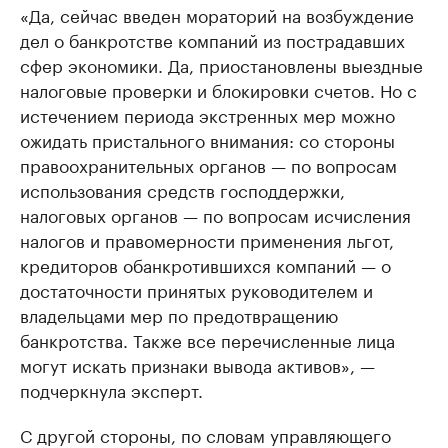
«Да, сейчас введен мораторий на возбуждение
дел о банкротстве компаний из пострадавших
сфер экономики. Да, приостановлены выездные
налоговые проверки и блокировки счетов. Но с
истечением периода экстренных мер можно
ожидать пристального внимания: со стороны
правоохранительных органов — по вопросам
использования средств господдержки,
налоговых органов — по вопросам исчисления
налогов и правомерности применения льгот,
кредиторов обанкротившихся компаний — о
достаточности принятых руководителем и
владельцами мер по предотвращению
банкротства. Также все перечисленные лица
могут искать признаки вывода активов», —
подчеркнула эксперт.
С другой стороны, по словам управляющего