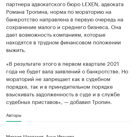
партнера адвокатского бюро LEXEN, адвоката
Романа Тропина, норма по мораторию на
банкротство направлена в первую очередь на
сохранение малого и среднего бизнеса. Она
дает возможность компаниям, которые
находятся в трудном финансовом положении
выжить.
«В результате этого в первом квартале 2021
года не будет вала заявлений о банкротстве. Но
мораторий не запрещает как в судебном
порядке, так и в принудительном порядке
взыскивать задолженность в суде и в службе
судебных приставов», — добавил Тропин.
Авторы
Михаил Шестаков, Анна Иванова