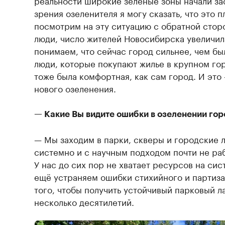
реальности широкие зеленые зоны начали зас
зрения озеленителя я могу сказать, что это п
посмотрим на эту ситуацию с обратной стор
люди, число жителей Новосибирска увеличил
понимаем, что сейчас город сильнее, чем бы
люди, которые покупают жилье в крупном гор
тоже была комфортная, как сам город. И это
нового озеленения.
— Какие Вы видите ошибки в озеленении гор
— Мы заходим в парки, скверы и городские 
системно и с научным подходом почти не ра
У нас до сих пор не хватает ресурсов на сис
ещё устраняем ошибки стихийного и партиза
того, чтобы получить устойчивый парковый 
несколько десятилетий.