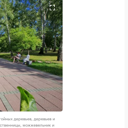
ойных деревьев, деревьев и
иственницы, можжевельник и