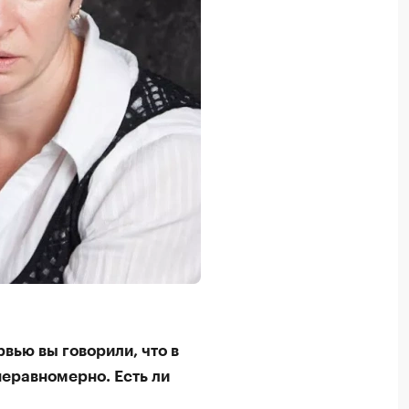
вью вы говорили, что в
еравномерно. Есть ли