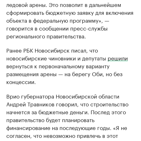
ледовой арены. Это позволит в дальнейшем
сформировать бюджетную заявку для включения
объекта в федеральную программу», —
говорится в сообщении пресс-службы
регионального правительства.
Ранее РБК Новосибирск писал, что
новосибирские чиновники и депутаты
решили
вернуться к первоначальному варианту
размещения арены — на берегу Оби, но без
концессии.
Врио губернатора Новосибирской области
Андрей Травников говорил, что строительство
начнется за бюджетные деньги. Послед этого
правительство будет планировать
финансирование на последующие годы. «Я не
согласен, что невозможно привлечь в этот