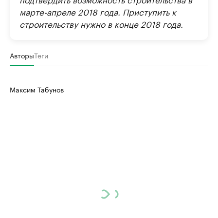
марте-апреле 2018 года. Приступить к
строительству нужно в конце 2018 года.
Авторы
Теги
Максим Табунов