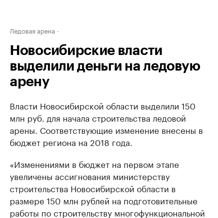
Ледовая арена
Новосибирские власти
выделили деньги на ледовую
арену
Власти Новосибирской области выделили 150
млн руб. для начала строительства ледовой
арены. Соответствующие изменение внесены в
бюджет региона на 2018 года.
«Изменениями в бюджет на первом этапе
увеличены ассигнования министерству
строительства Новосибирской области в
размере 150 млн рублей на подготовительные
работы по строительству многофункциональной