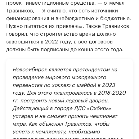
проект инвестиционные средства, — отмечал
Травников, — Я считаю, что есть источники
финансирования и внебюджетные и бюджетные.
Нужно пытаться их привлечь». Также Травников
говорил, что строительство арены должно
завершиться в 2022 году, а все договоры
должны быть подписаны до конца этого года.
Новосибирск является претендентом на
проведение мирового молодежного
первенства по хоккею с шайбой в 2023
году. Для этого планировалось в 2018-2020
гг. построить новый ледовый дворец.
Действующий в городе ЛДС «Сибирь»
устарел и не сможет принять чемпионат
мира. Как объяснял Травников, чтобы
успеть к чемпионату, необходимо
подтвердить возможность строительства в