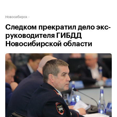
Новосибирск
Следком прекратил дело экс-
руководителя ГИБДД
Новосибирской области