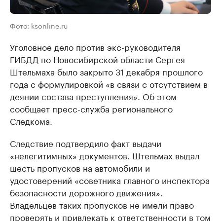
Фото: ksonline.ru
Уголовное дело против экс-руководителя
ГИБДД по Новосибирской области Сергея
Штельмаха было закрыто 31 декабря прошлого
года с формулировкой «в связи с отсутствием в
деянии состава преступления». Об этом
сообщает пресс-служба регионального
Следкома.
Следствие подтвердило факт выдачи
«нелегитимных» документов. Штельмах выдал
шесть пропусков на автомобили и
удостоверений «советника главного инспектора
безопасности дорожного движения».
Владельцев таких пропусков не имели право
проверять и привлекать к ответственности в том