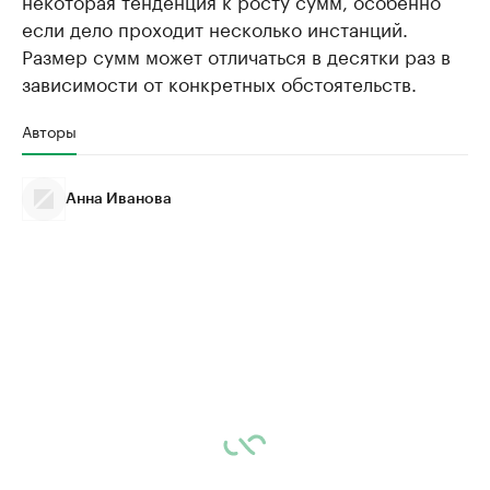
некоторая тенденция к росту сумм, особенно
если дело проходит несколько инстанций.
Размер сумм может отличаться в десятки раз в
зависимости от конкретных обстоятельств.
Авторы
Анна Иванова