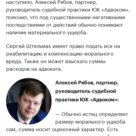
наступило. Алексей Рябов, партнер,
руководитель судебной практики ЮК «Адвоком»,
пояснил, что под существенными негативными
последствиями от действий обычно понимают
наличие материального ущерба.
Сергей Штельмах имеет право подать иск на
реабилитацию и компенсацию морального
вреда. Также он может взыскать суммы
расходов на адвоката.
Алексей Рябов, партнер,
руководитель судебной
практики ЮК «Адвоком»:
— Обычно истец определяет
размер морального ущерба
сам, сумма носит оценочный характер. Есть