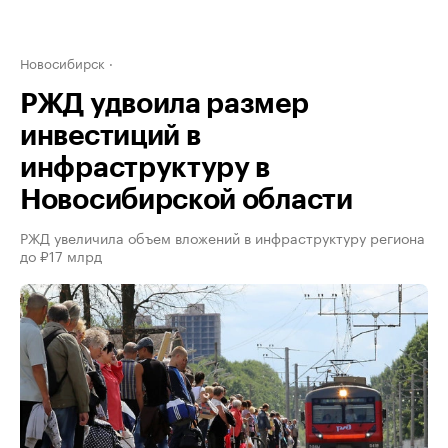
Новосибирск
РЖД удвоила размер
инвестиций в
инфраструктуру в
Новосибирской области
РЖД увеличила объем вложений в инфраструктуру региона
до ₽17 млрд