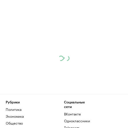
Рубрики
Социальные
сети
Политика
ВКонтакте
Экономика
Одноклассники
Общество
Telegram