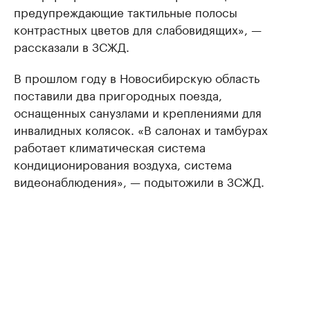
предупреждающие тактильные полосы
контрастных цветов для слабовидящих», —
рассказали в ЗСЖД.
В прошлом году в Новосибирскую область
поставили два пригородных поезда,
оснащенных санузлами и креплениями для
инвалидных колясок. «В салонах и тамбурах
работает климатическая система
кондиционирования воздуха, система
видеонаблюдения», — подытожили в ЗСЖД.