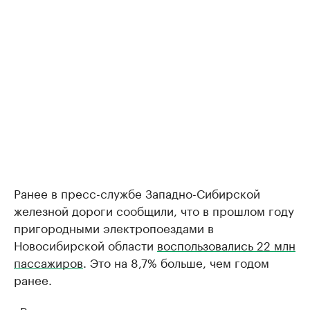
Ранее в пресс-службе Западно-Сибирской
железной дороги сообщили, что в прошлом году
пригородными электропоездами в
Новосибирской области
воспользовались 22 млн
пассажиров
. Это на 8,7% больше, чем годом
ранее.
«Росту отправления пассажиров