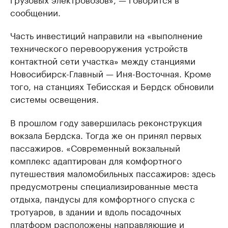
сообщении.
Часть инвестиций направили на «выполнение
технического перевооружения устройств
контактной сети участка» между станциями
Новосибирск-Главный — Иня-Восточная. Кроме
того, на станциях Тебисская и Бердск обновили
системы освещения.
В прошлом году завершилась реконструкция
вокзала Бердска. Тогда же он принял первых
пассажиров. «Современный вокзальный
комплекс адаптирован для комфортного
путешествия маломобильных пассажиров: здесь
предусмотрены специализированные места
отдыха, пандусы для комфортного спуска с
тротуаров, в здании и вдоль посадочных
платформ расположены направляющие и