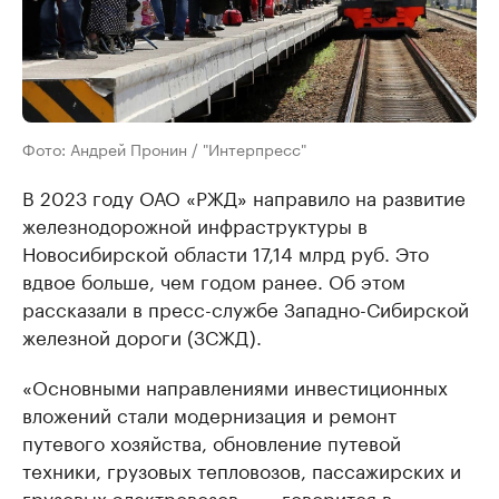
Фото: Андрей Пронин / "Интерпресс"
В 2023 году ОАО «РЖД» направило на развитие
железнодорожной инфраструктуры в
Новосибирской области 17,14 млрд руб. Это
вдвое больше, чем годом ранее. Об этом
рассказали в пресс-службе Западно-Сибирской
железной дороги (ЗСЖД).
«Основными направлениями инвестиционных
вложений стали модернизация и ремонт
путевого хозяйства, обновление путевой
техники, грузовых тепловозов, пассажирских и
грузовых электровозов», — говорится в