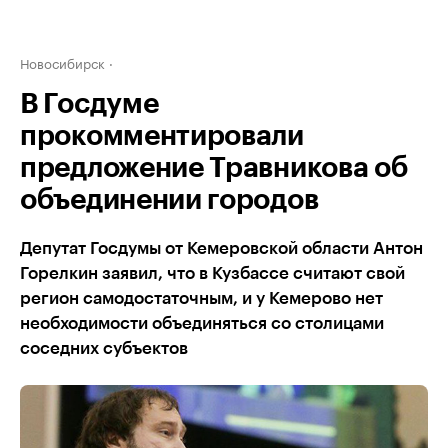
Новосибирск
В Госдуме
прокомментировали
предложение Травникова об
объединении городов
Депутат Госдумы от Кемеровской области Антон
Горелкин заявил, что в Кузбассе считают свой
регион самодостаточным, и у Кемерово нет
необходимости объединяться со столицами
соседних субъектов