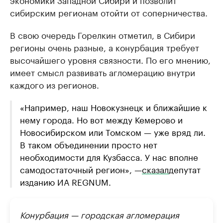
сибирским регионам отойти от соперничества.
В свою очередь Горелкин отметил, в Сибири
регионы очень разные, а конурбация требует
высочайшего уровня связности. По его мнению,
имеет смысл развивать агломерацию внутри
каждого из регионов.
«Например, наш Новокузнецк и ближайшие к
нему города. Но вот между Кемерово и
Новосибирском или Томском — уже вряд ли.
В таком объединении просто нет
необходимости для Кузбасса. У нас вполне
самодостаточный регион», —
сказал
депутат
изданию ИА REGNUM.
Конурбация — городская агломерация