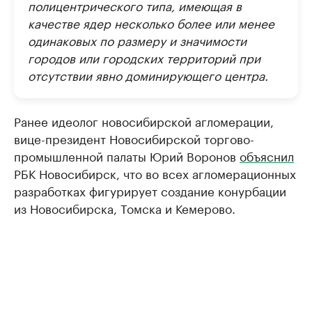
полицентрического типа, имеющая в
качестве ядер несколько более или менее
одинаковых по размеру и значимости
городов или городских территорий при
отсутствии явно доминирующего центра.
Ранее идеолог новосибирской агломерации,
вице-президент Новосибирской торгово-
промышленной палаты Юрий Воронов
объяснил
РБК Новосибирск, что во всех агломерационных
разработках фигурирует создание конурбации
из Новосибирска, Томска и Кемерово.