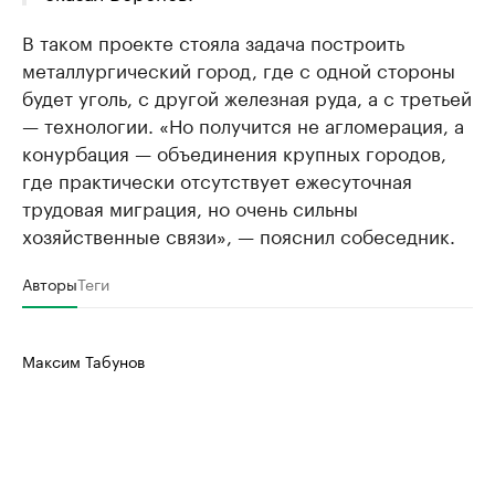
В таком проекте стояла задача построить
металлургический город, где с одной стороны
будет уголь, с другой железная руда, а с третьей
— технологии. «Но получится не агломерация, а
конурбация — объединения крупных городов,
где практически отсутствует ежесуточная
трудовая миграция, но очень сильны
хозяйственные связи», — пояснил собеседник.
Авторы
Теги
Максим Табунов