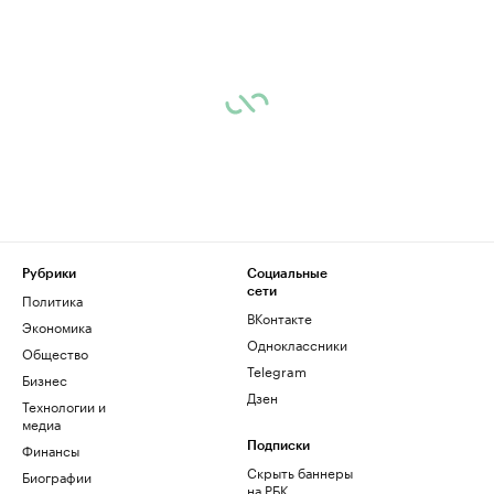
Рубрики
Социальные
сети
Политика
ВКонтакте
Экономика
Одноклассники
Общество
Telegram
Бизнес
Дзен
Технологии и
медиа
Финансы
Подписки
Скрыть баннеры
Биографии
на РБК