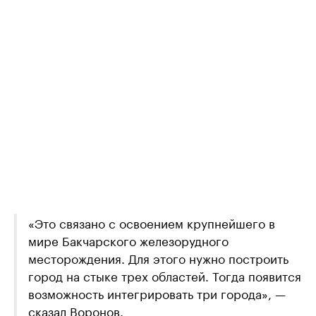
«Это связано с освоением крупнейшего в
мире Бакчарского железорудного
месторождения. Для этого нужно построить
город на стыке трех областей. Тогда появится
возможность интегрировать три города», —
сказал Воронов.