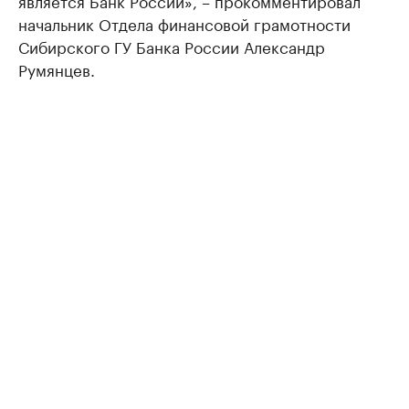
является Банк России», – прокомментировал
начальник Отдела финансовой грамотности
Сибирского ГУ Банка России Александр
Румянцев.