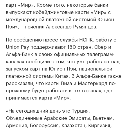
карт «Мир». Кроме того, некоторые банки
выпускают кобейджинговые карты «Мир» с
международной платежной системой Юнион
Пэй», – пояснил Александр Румянцев.
По сообщению пресс-службы НСПК, работу с
Union Pay поддерживают 180 стран. Сбер и
Альфа-Банк в своих официальных телеграмм-
каналах сообщили о том, что уже работают над
запуском карт на Юнион Пэй, национальной
платежной системы Китая. В Альфа-Банке также
рассказали, что карты Виза и Мастеркард по-
прежнему будут работать в тех странах, где
принимается карта «Мир».
«На сегодняшний день это Турция,
Объединенные Арабские Эмираты, Вьетнам,
Армения, Белоруссия, Казахстан, Киргизия,