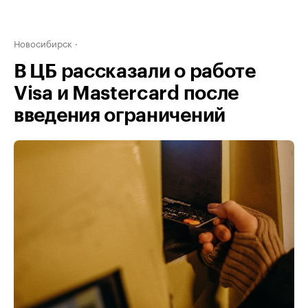
Новосибирск
В ЦБ рассказали о работе
Visa и Мastercard после
введения ограничений