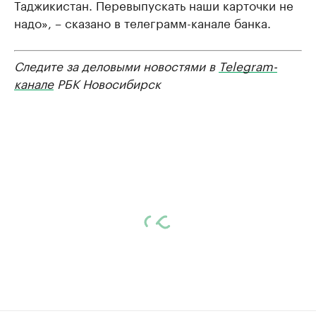
Таджикистан. Перевыпускать наши карточки не
надо», – сказано в телеграмм-канале банка.
Следите за деловыми новостями в
Telegram-
канале
РБК Новосибирск