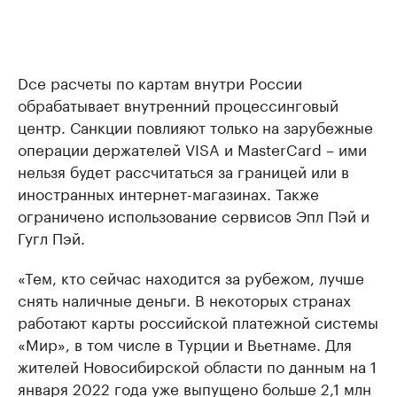
Dсе расчеты по картам внутри России
обрабатывает внутренний процессинговый
центр. Санкции повлияют только на зарубежные
операции держателей VISA и MasterCard – ими
нельзя будет рассчитаться за границей или в
иностранных интернет-магазинах. Также
ограничено использование сервисов Эпл Пэй и
Гугл Пэй.
«Тем, кто сейчас находится за рубежом, лучше
снять наличные деньги. В некоторых странах
работают карты российской платежной системы
«Мир», в том числе в Турции и Вьетнаме. Для
жителей Новосибирской области по данным на 1
января 2022 года уже выпущено больше 2,1 млн