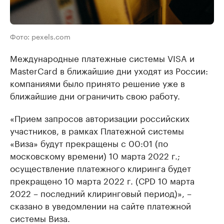
Фото: pexels.com
Международные платежные системы VISA и
MasterCard в ближайшие дни уходят из России:
компаниями было принято решение уже в
ближайшие дни ограничить свою работу.
«Прием запросов авторизации российских
участников, в рамках Платежной системы
«Виза» будут прекращены с 00:01 (по
московскому времени) 10 марта 2022 г.;
осуществление платежного клиринга будет
прекращено 10 марта 2022 г. (СPD 10 марта
2022 – последний клиринговый период)», –
сказано в уведомлении на сайте платежной
системы Виза.