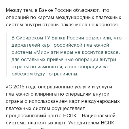
Между тем, в Банке России объясняют, что
операций по картам международных платежных
систем внутри страны такая мера не коснется.
В Сибирском ГУ Банка России объяснили, что
держателей карт российской платежной
системы «Мир» эти меры не коснутся вовсе,
для остальных привычные операции внутри
страны не изменятся, а вот операции за
рубежом будут ограничены.
«С 2015 года операционные услуги и услуги
платежного клиринга по операциям внутри
страны с использованием карт международных
платежных систем осуществляет
процессинговый центр НСПК – Национальной
системы платежных карт. Учредителем НСПК