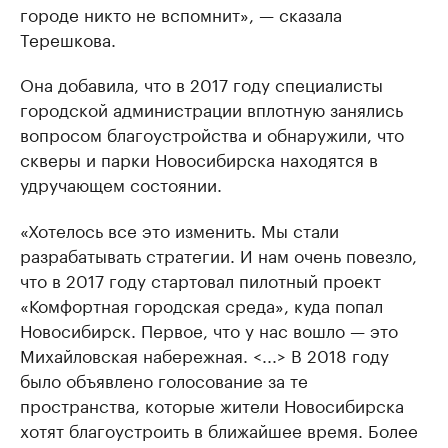
городе никто не вспомнит», — сказала
Терешкова.
Она добавила, что в 2017 году специалисты
городской администрации вплотную занялись
вопросом благоустройства и обнаружили, что
скверы и парки Новосибирска находятся в
удручающем состоянии.
«Хотелось все это изменить. Мы стали
разрабатывать стратегии. И нам очень повезло,
что в 2017 году стартовал пилотный проект
«Комфортная городская среда», куда попал
Новосибирск. Первое, что у нас вошло — это
Михайловская набережная. <...> В 2018 году
было объявлено голосование за те
пространства, которые жители Новосибирска
хотят благоустроить в ближайшее время. Более