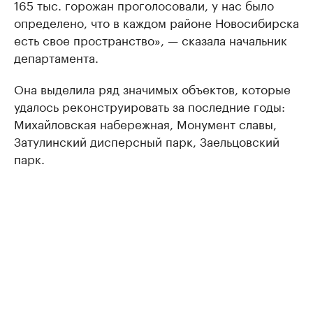
165 тыс. горожан проголосовали, у нас было
определено, что в каждом районе Новосибирска
есть свое пространство», — сказала начальник
департамента.
Она выделила ряд значимых объектов, которые
удалось реконструировать за последние годы:
Михайловская набережная, Монумент славы,
Затулинский дисперсный парк, Заельцовский
парк.