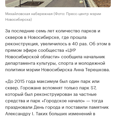
Михайловская набережная (Фото: Пресс-центр мэрии
Новосибирска)
За последние семь лет количество парков и
скверов в Новосибирске, где прошла
реконструкция, увеличилось в 40 раз. Об этом в
прямом эфире сообщества «ЦУР
Новосибирской области» сообщила начальник
департамента культуры, спорта и молодежной
политики мэрии Новосибирска Анна Терешкова.
«До 2015 года максимум был один парк или
сквер. Горожане вспомнят только парк S7,
который был реконструирован за частные
средства и парк «Городское начало» — тогда
праздновали День города и поставили памятник
Александру I. Таких больших изменений в