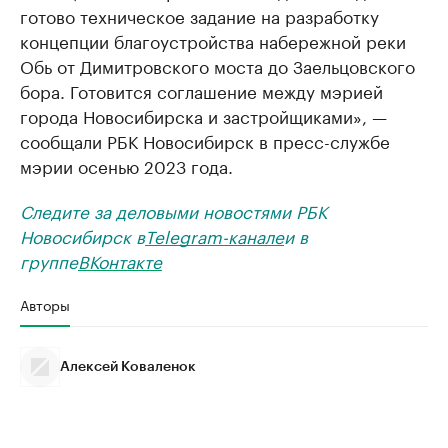
готово техническое задание на разработку
концепции благоустройства набережной реки
Обь от Димитровского моста до Заельцовского
бора. Готовится соглашение между мэрией
города Новосибирска и застройщиками», —
сообщали РБК Новосибирск в пресс-службе
мэрии осенью 2023 года.
Следите за деловыми новостями РБК
Новосибирск в
Telegram-канале
и в
группе
ВКонтакте
Авторы
Алексей Коваленок