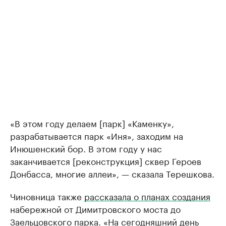
«В этом году делаем [парк] «Каменку»,
разрабатывается парк «Иня», заходим на
Инюшенский бор. В этом году у нас
заканчивается [реконструкция] сквер Героев
Донбасса, многие аллеи», — сказала Терешкова.
Чиновница также
рассказала о планах создания
набережной от Димитровского моста до
Заельцовского парка. «На сегодняшний день