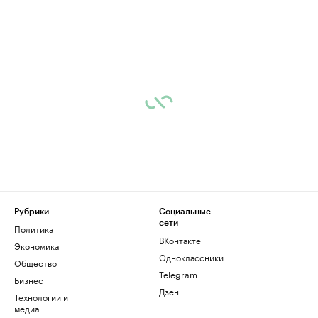
Рубрики
Социальные
сети
Политика
ВКонтакте
Экономика
Одноклассники
Общество
Telegram
Бизнес
Дзен
Технологии и
медиа