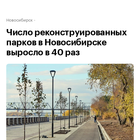
Новосибирск
Число реконструированных
парков в Новосибирске
выросло в 40 раз