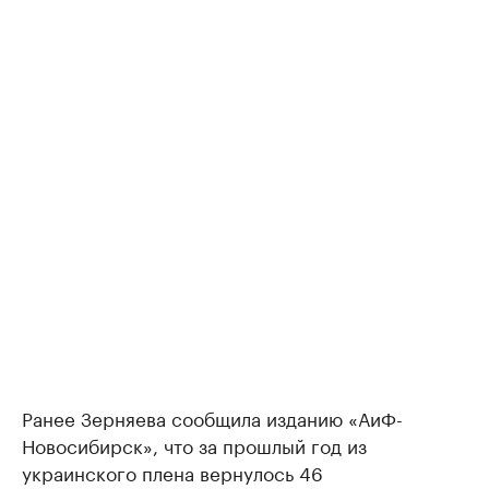
Ранее Зерняева сообщила изданию «АиФ-
Новосибирск», что за прошлый год из
украинского плена вернулось 46