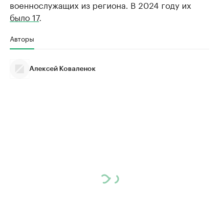
военнослужащих из региона. В 2024 году их
было 17
.
Авторы
Алексей Коваленок