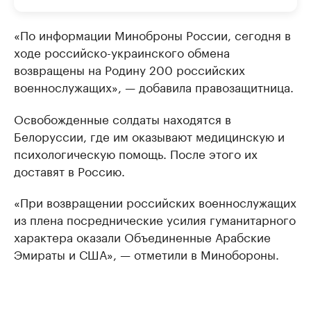
«По информации Миноброны России, сегодня в
ходе российско-украинского обмена
возвращены на Родину 200 российских
военнослужащих», — добавила правозащитница.
Освобожденные солдаты находятся в
Белоруссии, где им оказывают медицинскую и
психологическую помощь. После этого их
доставят в Россию.
«При возвращении российских военнослужащих
из плена посреднические усилия гуманитарного
характера оказали Объединенные Арабские
Эмираты и США», — отметили в Минобороны.