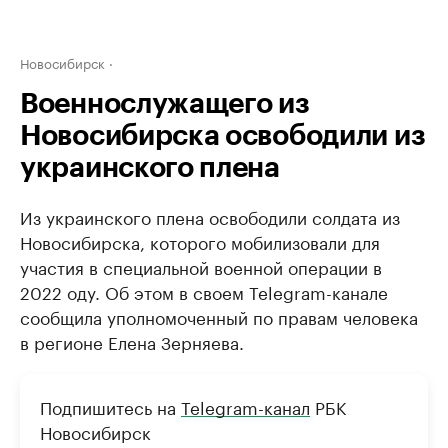
Новосибирск
Военнослужащего из
Новосибирска освободили из
украинского плена
Из украинского плена освободили солдата из
Новосибирска, которого мобилизовали для
участия в специальной военной операции в
2022 оду. Об этом в своем Telegram-канале
сообщила уполномоченный по правам человека
в регионе Елена Зерняева.
Подпишитесь на
Telegram-канал
РБК
Новосибирск