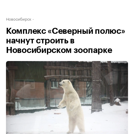
Новосибирск
Комплекс «Северный полюс»
начнут строить в
Новосибирском зоопарке