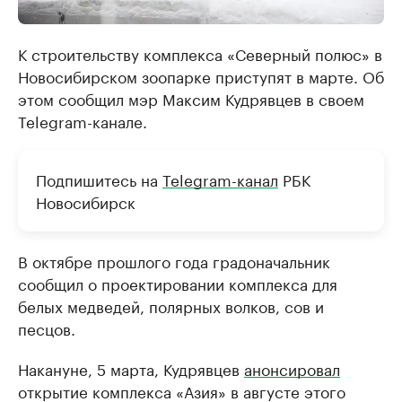
К строительству комплекса «Северный полюс» в
Новосибирском зоопарке приступят в марте. Об
этом сообщил мэр Максим Кудрявцев в своем
Telegram-канале.
Подпишитесь на
Telegram-канал
РБК
Новосибирск
В октябре прошлого года градоначальник
сообщил о проектировании комплекса для
белых медведей, полярных волков, сов и
песцов.
Накануне, 5 марта, Кудрявцев
анонсировал
открытие комплекса «Азия» в августе этого