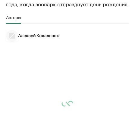
года, когда зоопарк отпразднует день рождения.
Авторы
Алексей Коваленок