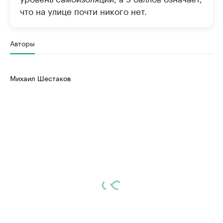
что на улице почти никого нет.
Авторы
Михаил Шестаков