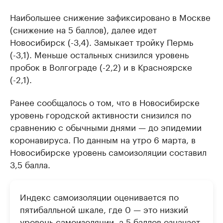
Наибольшее снижение зафиксировано в Москве
(снижение на 5 баллов), далее идет
Новосибирск (-3,4). Замыкает тройку Пермь
(-3,1). Меньше остальных снизился уровень
пробок в Волгограде (-2,2) и в Красноярске
(-2,1).
Ранее сообщалось о том, что в Новосибирске
уровень городской активности снизился по
сравнению с обычными днями — до эпидемии
коронавируса. По данным на утро 6 марта, в
Новосибирске уровень самоизоляции составил
3,5 балла.
Индекс самоизоляции оценивается по
пятибалльной шкале, где 0 — это низкий
уровень самоизоляции, а 5 баллов означает,