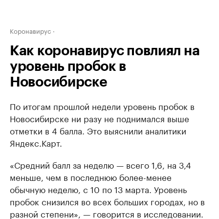
Коронавирус
Как коронавирус повлиял на
уровень пробок в
Новосибирске
По итогам прошлой недели уровень пробок в
Новосибирске ни разу не поднимался выше
отметки в 4 балла. Это выяснили аналитики
Яндекс.Карт.
«Средний балл за неделю — всего 1,6, на 3,4
меньше, чем в последнюю более-менее
обычную неделю, с 10 по 13 марта. Уровень
пробок снизился во всех больших городах, но в
разной степени», — говорится в исследовании.