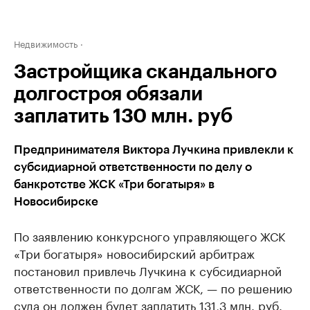
Недвижимость
Застройщика скандального
долгостроя обязали
заплатить 130 млн. руб
Предпринимателя Виктора Лучкина привлекли к
субсидиарной ответственности по делу о
банкротстве ЖСК «Три богатыря» в
Новосибирске
По заявлению конкурсного управляющего ЖСК
«Три богатыря» новосибирский арбитраж
постановил привлечь Лучкина к субсидиарной
ответственности по долгам ЖСК, — по решению
суда он должен будет заплатить 131,3 млн. руб.