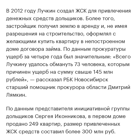
В 2012 году Лучкин создал ЖСК для привлечения
денежных средств дольщиков. Более того,
застройщик получил землю в аренду и, не имея
разрешения на строительство, оформлял с
желающими купить квартиру в непостроенном
доме договора займа. По данным прокуратуры
ущерб за четыре года был значительным: «Всего
Лучкину удалось обмануть 73 человека, которым
причинен ущерб на сумму свыше 145 млн
рублей», — рассказал РБК Новосибирск
старший помощник прокурора области Дмитрий
Лямкин.
По данным представителя инициативной группы
дольщиков Сергея Иконникова, в первом доме
продано 249 квартир, размер привлеченных
ЖСК средств составил более 300 млн руб.