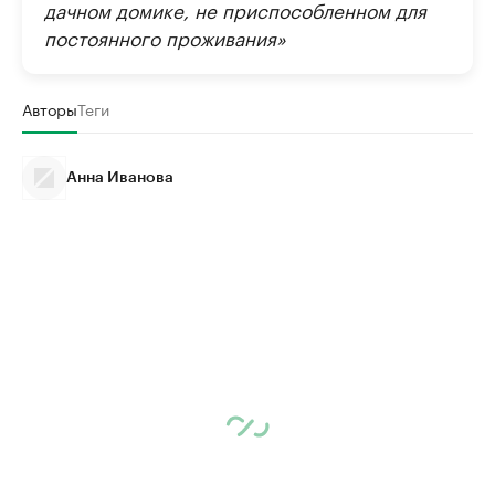
дачном домике, не приспособленном для
постоянного проживания»
Авторы
Теги
Анна Иванова