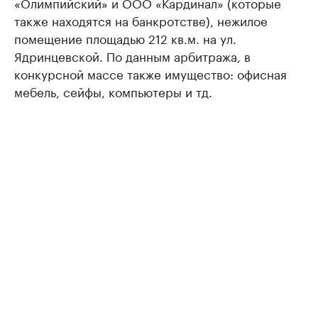
«Олимпийский» и ООО «Кардинал» (которые
также находятся на банкротстве), нежилое
помещение площадью 212 кв.м. на ул.
Ядринцевской. По данным арбитража, в
конкурсной массе также имущество: офисная
мебель, сейфы, компьютеры и тд.