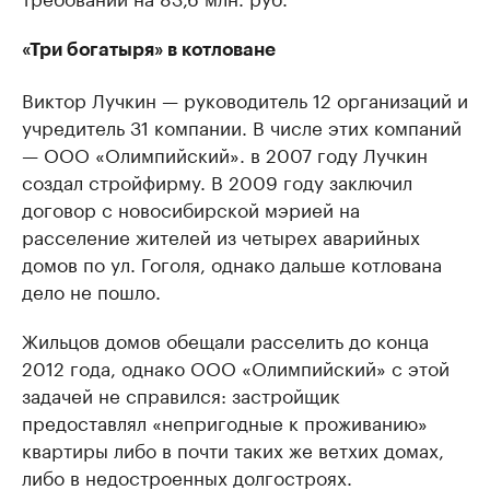
«Три богатыря» в котловане
Виктор Лучкин — руководитель 12 организаций и
учредитель 31 компании. В числе этих компаний
— ООО «Олимпийский». в 2007 году Лучкин
создал стройфирму. В 2009 году заключил
договор с новосибирской мэрией на
расселение жителей из четырех аварийных
домов по ул. Гоголя, однако дальше котлована
дело не пошло.
Жильцов домов обещали расселить до конца
2012 года, однако ООО «Олимпийский» с этой
задачей не справился: застройщик
предоставлял «непригодные к проживанию»
квартиры либо в почти таких же ветхих домах,
либо в недостроенных долгостроях.