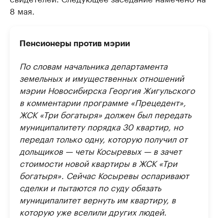
8 мая.
Пенсионеры против мэрии
По словам начальника департамента
земельных и имущественных отношений
мэрии Новосибирска Георгия Жигульского
в комментарии программе «Прецедент»,
ЖСК «Три богатыря» должен был передать
муниципалитету порядка 30 квартир, но
передал только одну, которую получил от
дольщиков — четы Косыревых — в зачет
стоимости новой квартиры в ЖСК «Три
богатыря». Сейчас Косыревы оспаривают
сделки и пытаются по суду обязать
муниципалитет вернуть им квартиру, в
которую уже вселили других людей.