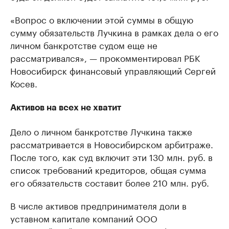
«Вопрос о включении этой суммы в общую
сумму обязательств Лучкина в рамках дела о его
личном банкротстве судом еще не
рассматривался», — прокомментировал РБК
Новосибирск финансовый управляющий Сергей
Косев.
Активов на всех не хватит
Дело о личном банкротстве Лучкина также
рассматривается в Новосибирском арбитраже.
После того, как суд включит эти 130 млн. руб. в
список требований кредиторов, общая сумма
его обязательств составит более 210 млн. руб.
В числе активов предпринимателя доли в
уставном капитале компаний ООО