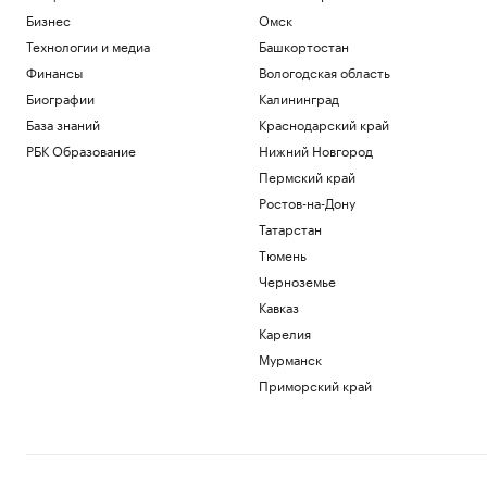
Бизнес
Омск
Технологии и медиа
Башкортостан
Финансы
Вологодская область
Биографии
Калининград
База знаний
Краснодарский край
РБК Образование
Нижний Новгород
Пермский край
Ростов-на-Дону
Татарстан
Тюмень
Черноземье
Кавказ
Карелия
Мурманск
Приморский край