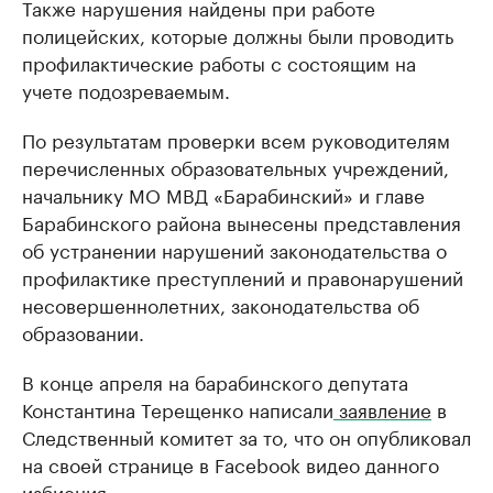
Также нарушения найдены при работе
полицейских, которые должны были проводить
профилактические работы с состоящим на
учете подозреваемым.
По результатам проверки всем руководителям
перечисленных образовательных учреждений,
начальнику МО МВД «Барабинский» и главе
Барабинского района вынесены представления
об устранении нарушений законодательства о
профилактике преступлений и правонарушений
несовершеннолетних, законодательства об
образовании.
В конце апреля на барабинского депутата
Константина Терещенко написали
заявление
в
Следственный комитет за то, что он опубликовал
на своей странице в Facebook видео данного
избиения.