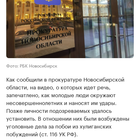
Фото: РБК Новосибирск
Как сообщили в прокуратуре Новосибирской
области, на видео, о которых идет речь,
запечатлено, как молодые люди окружают
несовершеннолетних и наносят им удары.
Позже личности подозреваемых удалось
установить. В отношении них были возбуждены
уголовные дела за побои из хулиганских
побуждений (ст. 116 УК РФ).