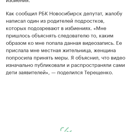
Как сообщил РБК Новосибирск депутат, жалобу
написал один из родителей подростков,
которых подозревают в избиениях. «Мне
пришлось объяснять следователю то, каким
образом ко мне попала данная видеозапись. Ее
прислала мне местная жительница, женщина
попросила принять меры. Я объяснил, что видео
изначально публиковали и распространяли сами
дети заявителей», — поделился Терещенко.