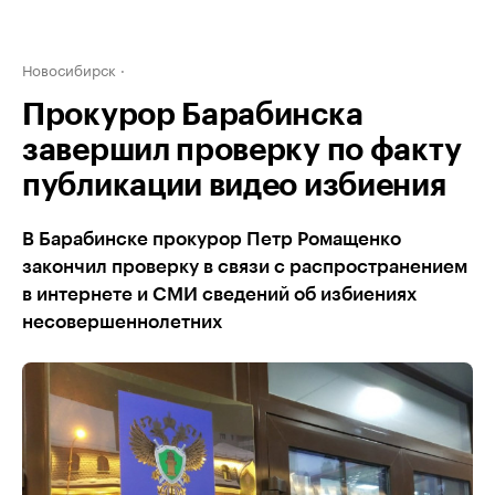
Новосибирск
Прокурор Барабинска
завершил проверку по факту
публикации видео избиения
В Барабинске прокурор Петр Ромащенко
закончил проверку в связи с распространением
в интернете и СМИ сведений об избиениях
несовершеннолетних