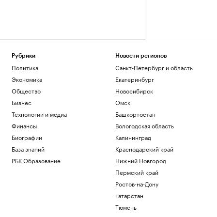
Рубрики
Новости регионов
Политика
Санкт-Петербург и область
Экономика
Екатеринбург
Общество
Новосибирск
Бизнес
Омск
Технологии и медиа
Башкортостан
Финансы
Вологодская область
Биографии
Калининград
База знаний
Краснодарский край
РБК Образование
Нижний Новгород
Пермский край
Ростов-на-Дону
Татарстан
Тюмень