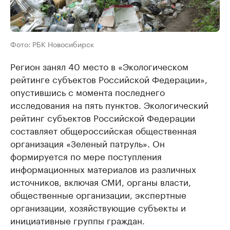
Фото: РБК Новосибирск
Регион занял 40 место в «Экологическом
рейтинге субъектов Российской Федерации»,
опустившись с момента последнего
исследования на пять пунктов. Экологический
рейтинг субъектов Российской Федерации
составляет общероссийская общественная
организация «Зеленый патруль». Он
формируется по мере поступления
информационных материалов из различных
источников, включая СМИ, органы власти,
общественные организации, экспертные
организации, хозяйствующие субъекты и
инициативные группы граждан.