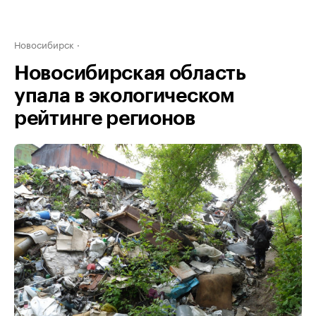
Новосибирск
Новосибирская область
упала в экологическом
рейтинге регионов