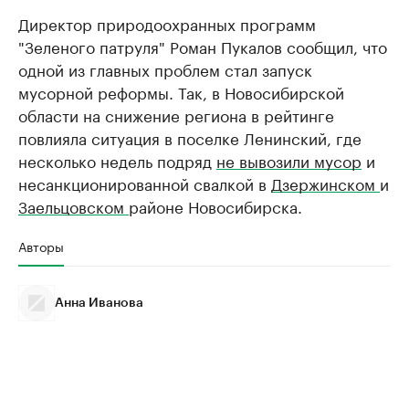
Директор природоохранных программ
"Зеленого патруля" Роман Пукалов сообщил, что
одной из главных проблем стал запуск
мусорной реформы. Так, в Новосибирской
области на снижение региона в рейтинге
повлияла ситуация в поселке Ленинский, где
несколько недель подряд
не вывозили мусор
и
несанкционированной свалкой в
Дзержинском
и
Заельцовском
районе Новосибирска.
Авторы
Анна Иванова