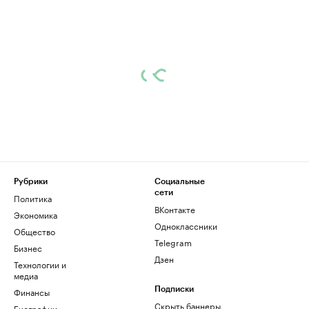
Рубрики
Социальные
сети
Политика
ВКонтакте
Экономика
Одноклассники
Общество
Telegram
Бизнес
Дзен
Технологии и
медиа
Финансы
Подписки
Скрыть баннеры
Биографии