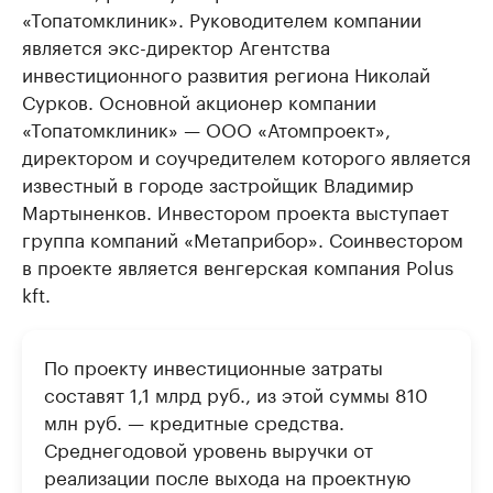
«Топатомклиник». Руководителем компании
является экс-директор Агентства
инвестиционного развития региона Николай
Сурков. Основной акционер компании
«Топатомклиник» — ООО «Атомпроект»,
директором и соучредителем которого является
известный в городе застройщик Владимир
Мартыненков. Инвестором проекта выступает
группа компаний «Метаприбор». Соинвестором
в проекте является венгерская компания Polus
kft.
По проекту инвестиционные затраты
составят 1,1 млрд руб., из этой суммы 810
млн руб. — кредитные средства.
Среднегодовой уровень выручки от
реализации после выхода на проектную