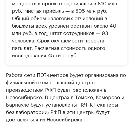
мощность в проекте оценивался в 810 млн
руб., чистая прибыль — в 505 млн руб.
Общий объем налоговых отчислений в
бюджеты всех уровней составит около 40
млн руб. в год, штат сотрудников — 93
человека. Срок окупаемости проекта —
пять лет, Расчетная стоимость одного
исследования 45 тыс. руб.
Работа сети ПЭТ-центров будет организована по
филиальной схеме. Главный центр с
производством РФП будет расположен в
Новосибирске. В центрах в Томске, Кемерово и
Барнауле будут установлены ПЭТ-КТ сканеры
без лаборатории; РФП в эти центры будут
доставляться из Новосибирска.