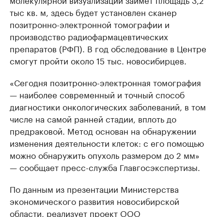
тыс кв. м, здесь будет установлен сканер
позитронно-электронной томографии и
производство радиофармацевтических
препаратов (РФП). В год обследование в Центре
смогут пройти около 15 тыс. новосибирцев.
«Сегодня позитронно-электронная томография
— наиболее современный и точный способ
диагностики онкологических заболеваний, в том
числе на самой ранней стадии, вплоть до
предраковой. Метод основан на обнаружении
изменения деятельности клеток: с его помощью
можно обнаружить опухоль размером до 2 мм»
— сообщает пресс-служба Главгосэкспертизы.
По данным из презентации Министерства
экономического развития новосибирской
области, реализует проект ООО