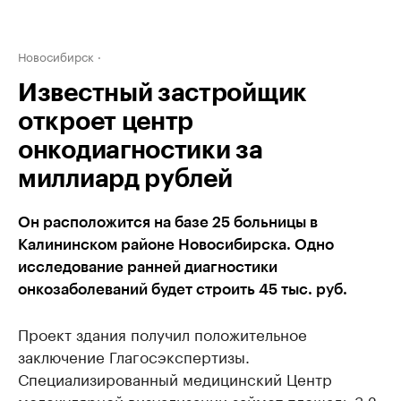
Новосибирск
Известный застройщик
откроет центр
онкодиагностики за
миллиард рублей
Он расположится на базе 25 больницы в
Калининском районе Новосибирска. Одно
исследование ранней диагностики
онкозаболеваний будет строить 45 тыс. руб.
Проект здания получил положительное
заключение Глагосэкспертизы.
Специализированный медицинский Центр
молекулярной визуализации займет площадь 3,2