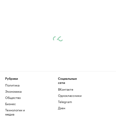
Рубрики
Социальные
сети
Политика
ВКонтакте
Экономика
Одноклассники
Общество
Telegram
Бизнес
Дзен
Технологии и
медиа