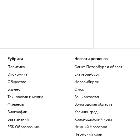
Рубрики
Новости регионов
Политика
Санкт-Петербург и область
Экономика
Екатеринбург
Общество
Новосибирск
Бизнес
Омск
Технологии и медиа
Башкортостан
Финансы
Вологодская область
Биографии
Калининград
База знаний
Краснодарский край
РБК Образование
Нижний Новгород
Пермский край