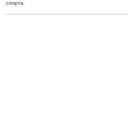
спорта.