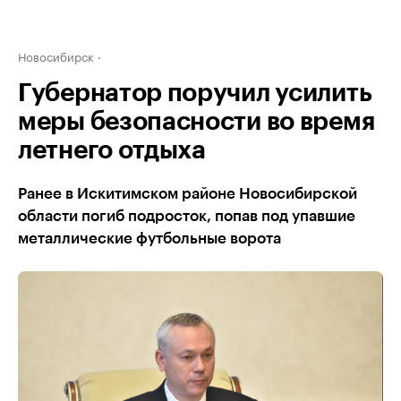
Новосибирск
Губернатор поручил усилить
меры безопасности во время
летнего отдыха
Ранее в Искитимском районе Новосибирской
области погиб подросток, попав под упавшие
металлические футбольные ворота