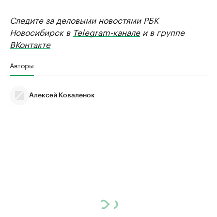
Следите за деловыми новостями РБК
Новосибирск в
Telegram-канале
и в группе
ВКонтакте
Авторы
Алексей Коваленок