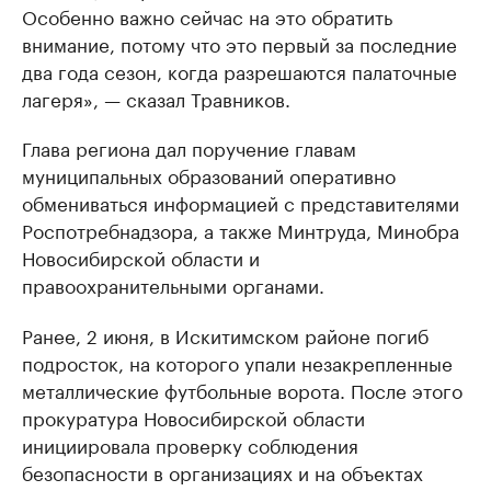
Особенно важно сейчас на это обратить
внимание, потому что это первый за последние
два года сезон, когда разрешаются палаточные
лагеря», — сказал Травников.
Глава региона дал поручение главам
муниципальных образований оперативно
обмениваться информацией с представителями
Роспотребнадзора, а также Минтруда, Минобра
Новосибирской области и
правоохранительными органами.
Ранее, 2 июня, в Искитимском районе погиб
подросток, на которого упали незакрепленные
металлические футбольные ворота. После этого
прокуратура Новосибирской области
инициировала проверку соблюдения
безопасности в организациях и на объектах