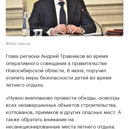
Фото: nso.ru
Глава региона Андрей Травников во время
оперативного совещания в правительстве
Новосибирской области, 6 июня, поручил
усилить меры безопасности детей во время
летнего отдыха.
«Нужно внепланово провести обходы, осмотры
всех незавершенных объектов строительства,
котлованов, приямков и других опасных мест. А
также обратить внимание на
несанкционированные места летнего отдыха.