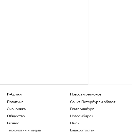
Рубрики
Новости регионов
Политика
Санкт-Петербург и область
Экономика
Екатеринбург
Общество
Новосибирск
Бизнес
Омск
Технологии и медиа
Башкортостан