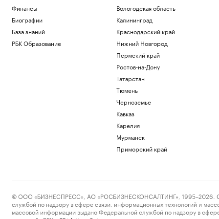
Финансы
Вологодская область
Биографии
Калининград
База знаний
Краснодарский край
РБК Образование
Нижний Новгород
Пермский край
Ростов-на-Дону
Татарстан
Тюмень
Черноземье
Кавказ
Карелия
Мурманск
Приморский край
© ООО «БИЗНЕСПРЕСС», АО «РОСБИЗНЕСКОНСАЛТИНГ», 1995–2026. Сообщ
службой по надзору в сфере связи, информационных технологий и масс
массовой информации выдано Федеральной службой по надзору в сфере