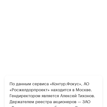
По данным сервиса «Контур.Фокус», АО
«Росжелдорпроект» находится в Москве.
Гендиректором является Алексей Тихонов.
Держателем реестра акционеров — ЗАО
«Регистраторское сообщество «Статус».