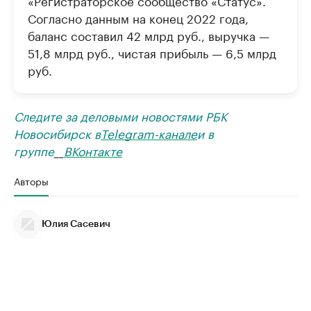
Согласно данным на конец 2022 года,
баланс составил 42 млрд руб., выручка —
51,8 млрд руб., чистая прибыль — 6,5 млрд
руб.
Следите за деловыми новостями РБК
Новосибирск в
Telegram-канале
и в
группе
__
ВКонтакте
Авторы
Юлия Сасевич