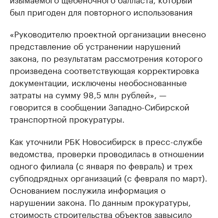
был пригоден для повторного использования
«Руководителю проектной организации внесено
представление об устранении нарушений
закона, по результатам рассмотрения которого
произведена соответствующая корректировка
документации, исключены необоснованные
затраты на сумму 98,5 млн рублей», —
говорится в сообщении Западно-Сибирской
транспортной прокуратуры.
Как уточнили РБК Новосибирск в пресс-службе
ведомства, проверки проводилась в отношении
одного филиала (с января по февраль) и трех
субподрядных организаций (с февраля по март).
Основанием послужила информация о
нарушении закона. По данным прокуратуры,
стоимость строительства объектов завысило