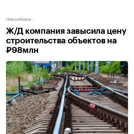
Новосибирск
Ж/Д компания завысила цену
строительства объектов на
₽98млн