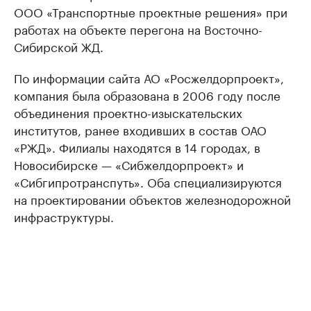
ООО «Транспортные проектные решения» при
работах на объекте перегона на Восточно-
Сибирской ЖД.
По информации сайта АО «Росжелдорпроект»,
компания была образована в 2006 году после
объединения проектно-изыскательских
институтов, ранее входивших в состав ОАО
«РЖД». Филиалы находятся в 14 городах, в
Новосибирске — «Сибжелдорпроект» и
«Сибгипротранспуть». Оба специализируются
на проектировании объектов железнодорожной
инфраструктуры.