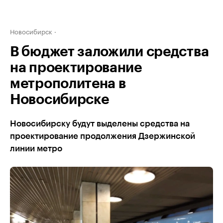
Новосибирск
В бюджет заложили средства
на проектирование
метрополитена в
Новосибирске
Новосибирску будут выделены средства на
проектирование продолжения Дзержинской
линии метро