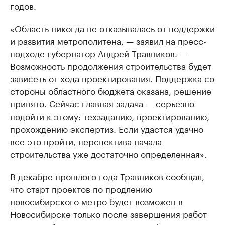
годов.
«Область никогда не отказывалась от поддержки
и развития метрополитена, — заявил на пресс-
подходе губернатор Андрей Травников. —
Возможность продолжения строительства будет
зависеть от хода проектирования. Поддержка со
стороны областного бюджета оказана, решение
принято. Сейчас главная задача — серьезно
подойти к этому: техзаданию, проектированию,
прохождению экспертиз. Если удастся удачно
все это пройти, перспектива начала
строительства уже достаточно определенная».
В декабре прошлого года Травников сообщал,
что старт проектов по продлению
новосибирского метро будет возможен в
Новосибирске только после завершения работ