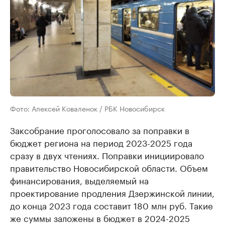
Фото: Алексей Коваленок / РБК Новосибирск
Заксобрание проголосовало за поправки в
бюджет региона на период 2023-2025 года
сразу в двух чтениях. Поправки инициировало
правительство Новосибирской области. Объем
финансирования, выделяемый на
проектирование продления Дзержинской линии,
до конца 2023 года составит 180 млн руб. Такие
же суммы заложены в бюджет в 2024-2025