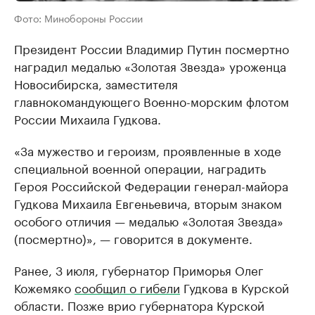
Фото: Минобороны России
Президент России Владимир Путин посмертно
наградил медалью «Золотая Звезда» уроженца
Новосибирска, заместителя
главнокомандующего Военно-морским флотом
России Михаила Гудкова.
«За мужество и героизм, проявленные в ходе
специальной военной операции, наградить
Героя Российской Федерации генерал-майора
Гудкова Михаила Евгеньевича, вторым знаком
особого отличия — медалью «Золотая Звезда»
(посмертно)», — говорится в документе.
Ранее, 3 июля, губернатор Приморья Олег
Кожемяко
сообщил о гибели
Гудкова в Курской
области. Позже врио губернатора Курской