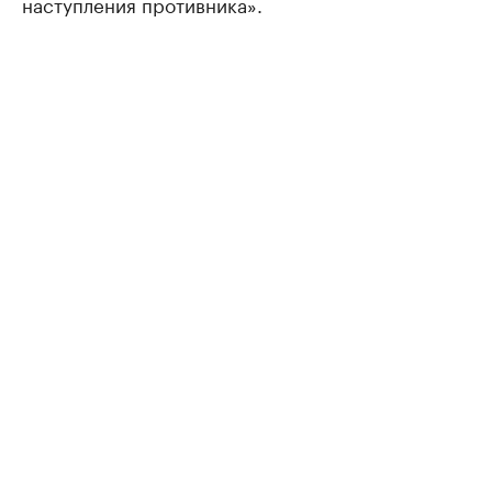
наступления противника».