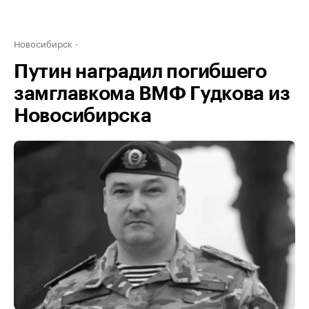
Новосибирск
Путин наградил погибшего
замглавкома ВМФ Гудкова из
Новосибирска