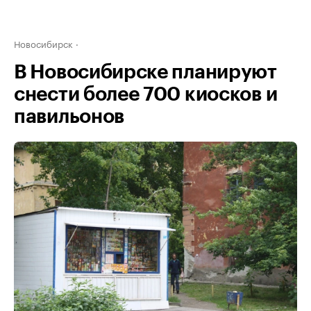
Новосибирск
В Новосибирске планируют
снести более 700 киосков и
павильонов