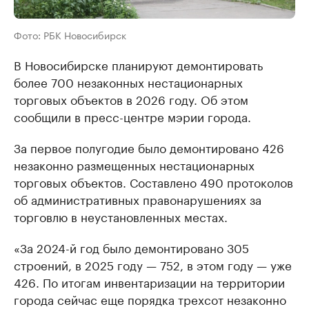
Фото: РБК Новосибирск
В Новосибирске планируют демонтировать
более 700 незаконных нестационарных
торговых объектов в 2026 году. Об этом
сообщили в пресс-центре мэрии города.
За первое полугодие было демонтировано 426
незаконно размещенных нестационарных
торговых объектов. Составлено 490 протоколов
об административных правонарушениях за
торговлю в неустановленных местах.
«За 2024-й год было демонтировано 305
строений, в 2025 году — 752, в этом году — уже
426. По итогам инвентаризации на территории
города сейчас еще порядка трехсот незаконно