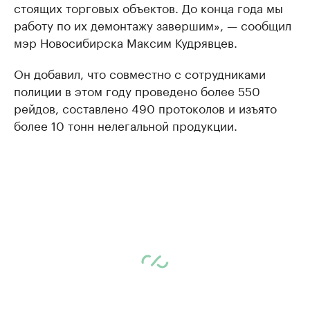
стоящих торговых объектов. До конца года мы
работу по их демонтажу завершим», — сообщил
мэр Новосибирска Максим Кудрявцев.
Он добавил, что совместно с сотрудниками
полиции в этом году проведено более 550
рейдов, составлено 490 протоколов и изъято
более 10 тонн нелегальной продукции.