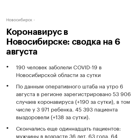
Новосибирск
Коронавирус в
Новосибирске: сводка на 6
августа
190 человек заболели COVID-19 в
Новосибирской области за сутки
По данным оперативного штаба на утро 6
августа в регионе зарегистрировано 53 906
случаев коронавируса (+190 за сутки), в том
числе у 3 971 ребенка. 45 393 пациента
выздоровели (+138 за сутки).
Скончались еще одиннадцать пациентов:
мужчины в возрасте 36 лет, 63 года, 64