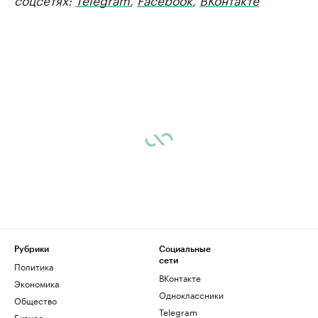
Рубрики
Социальные
сети
Политика
ВКонтакте
Экономика
Одноклассники
Общество
Telegram
Бизнес