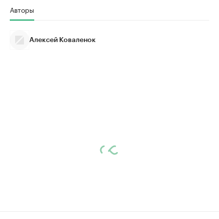
Авторы
Алексей Коваленок