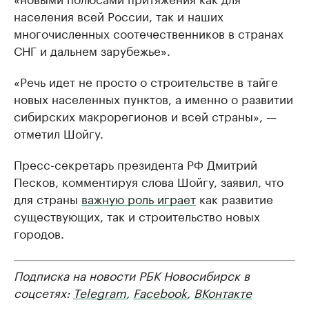
населения всей России, так и наших
многочисленных соотечественников в странах
СНГ и дальнем зарубежье».
«Речь идет не просто о строительстве в тайге
новых населенных пунктов, а именно о развитии
сибирских макрорегионов и всей страны», —
отметил Шойгу.
Пресс-секретарь президента РФ Дмитрий
Песков, комментируя слова Шойгу, заявил, что
для страны
важную роль играет
как развитие
существующих, так и строительство новых
городов.
Подписка на новости РБК Новосибирск в
соцсетях:
Telegram
,
Facebook
,
ВКонтакте