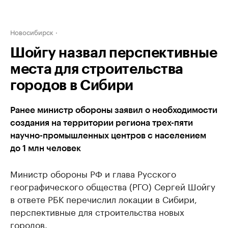
Новосибирск
Шойгу назвал перспективные
места для строительства
городов в Сибири
Ранее министр обороны заявил о необходимости
создания на территории региона трех-пяти
научно-промышленных центров с населением
до 1 млн человек
Министр обороны РФ и глава Русского
географического общества (РГО) Сергей Шойгу
в ответе РБК перечислил локации в Сибири,
перспективные для строительства новых
городов.