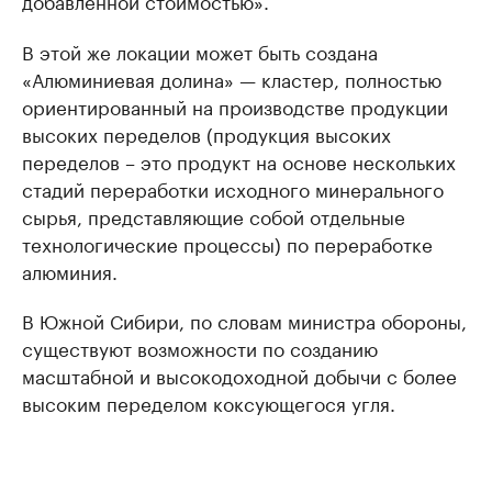
добавленной стоимостью».
В этой же локации может быть создана
«Алюминиевая долина» — кластер, полностью
ориентированный на производстве продукции
высоких переделов (продукция высоких
переделов – это продукт на основе нескольких
стадий переработки исходного минерального
сырья, представляющие собой отдельные
технологические процессы) по переработке
алюминия.
В Южной Сибири, по словам министра обороны,
существуют возможности по созданию
масштабной и высокодоходной добычи с более
высоким переделом коксующегося угля.