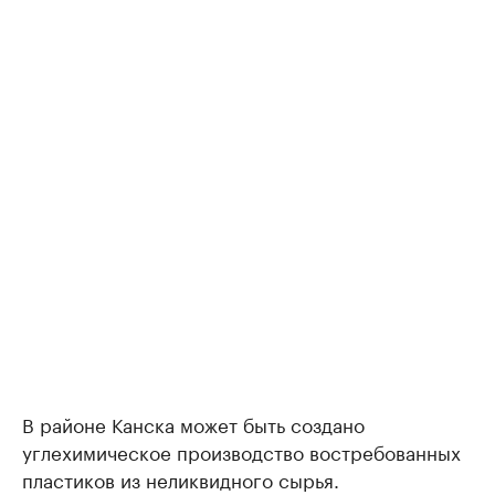
В районе Канска может быть создано
углехимическое производство востребованных
пластиков из неликвидного сырья.