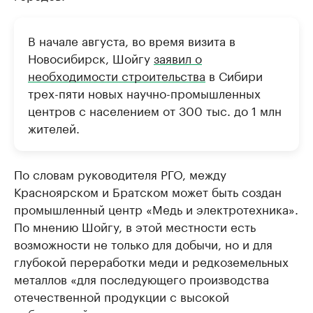
В начале августа, во время визита в
Новосибирск, Шойгу
заявил о
необходимости строительства
в Сибири
трех-пяти новых научно-промышленных
центров с населением от 300 тыс. до 1 млн
жителей.
По словам руководителя РГО, между
Красноярском и Братском может быть создан
промышленный центр «Медь и электротехника».
По мнению Шойгу, в этой местности есть
возможности не только для добычи, но и для
глубокой переработки меди и редкоземельных
металлов «для последующего производства
отечественной продукции с высокой