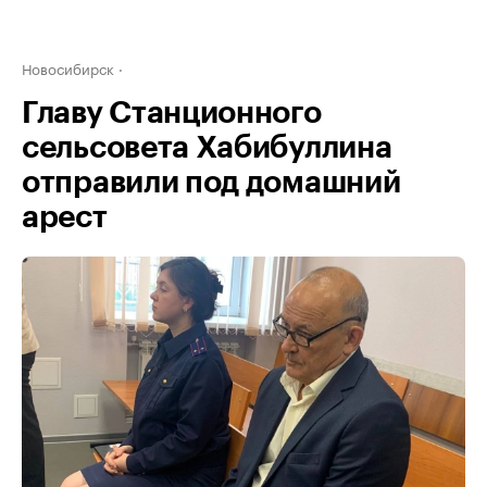
Новосибирск
Главу Станционного
сельсовета Хабибуллина
отправили под домашний
арест