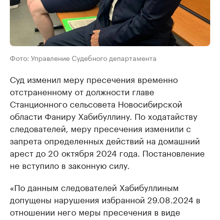
Фото: Управление Судебного департамента
Суд изменил меру пресечения временно
отстраненному от должности главе
Станционного сельсовета Новосибирской
области Фаниру Хабибуллину. По ходатайству
следователей, меру пресечения изменили с
запрета определенных действий на домашний
арест до 20 октября 2024 года. Постановление
не вступило в законную силу.
«По данным следователей Хабибуллиным
допущены нарушения избранной 29.08.2024 в
отношении него меры пресечения в виде