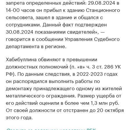
запрета определенных действий: 29.08.2024 в
14-00 часов он прибыл к зданию Станционного
сельсовета, зашел в здание и общался с
сотрудниками. Данный факт подтвержден
30.08.2024 показаниями свидетелей», —
говорится в сообщении Управления Судебного
департамента в регионе.
Хабибуллина обвиняют в превышении
должностных полномочий (п. «в» ч. 3 ст. 286 УК
РФ). По данным следствия, в 2022-2023 годах
он распорядился выполнить работы по
демонтажу принадлежащего одному из жителей
металлического ограждения. Размер ущерба от
его действий оценили в более чем 1,3 млн руб.
От своей должности от отстранен до 20 октября
этого года.
Следите за деловыми новостями РБК