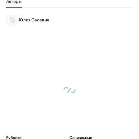
Авторы
Юлия Сасевич
Рубрики
Социальные