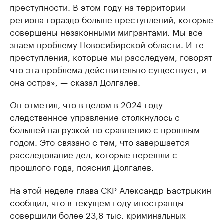
преступности. В этом году на территории
региона гораздо больше преступлений, которые
совершены незаконными мигрантами. Мы все
знаем проблему Новосибирской области. И те
преступления, которые мы расследуем, говорят
что эта проблема действительно существует, и
она остра», — сказал Долгалев.
Он отметил, что в целом в 2024 году
следственное управление столкнулось с
большей нагрузкой по сравнению с прошлым
годом. Это связано с тем, что завершается
расследование дел, которые перешли с
прошлого года, пояснил Долгалев.
На этой неделе глава СКР Александр Бастрыкин
сообщил, что в текущем году иностранцы
совершили более 23,8 тыс. криминальных