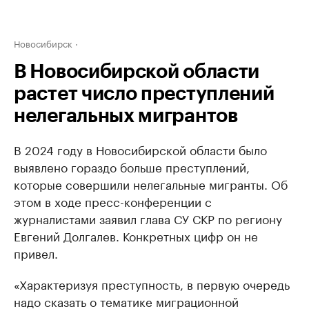
Новосибирск
В Новосибирской области
растет число преступлений
нелегальных мигрантов
В 2024 году в Новосибирской области было
выявлено гораздо больше преступлений,
которые совершили нелегальные мигранты. Об
этом в ходе пресс-конференции с
журналистами заявил глава СУ СКР по региону
Евгений Долгалев. Конкретных цифр он не
привел.
«Характеризуя преступность, в первую очередь
надо сказать о тематике миграционной