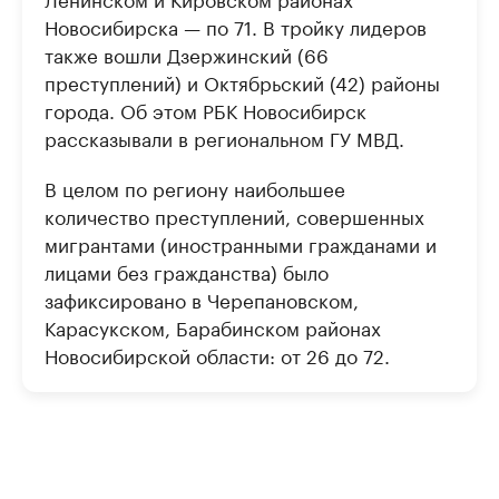
Новосибирска — по 71. В тройку лидеров
также вошли Дзержинский (66
преступлений) и Октябрьский (42) районы
города. Об этом РБК Новосибирск
рассказывали в региональном ГУ МВД.
В целом по региону наибольшее
количество преступлений, совершенных
мигрантами (иностранными гражданами и
лицами без гражданства) было
зафиксировано в Черепановском,
Карасукском, Барабинском районах
Новосибирской области: от 26 до 72.