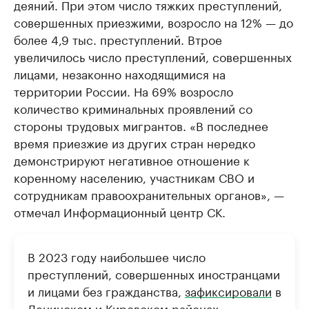
деяний. При этом число тяжких преступлений,
совершенных приезжими, возросло на 12% — до
более 4,9 тыс. преступлений. Втрое
увеличилось число преступлений, совершенных
лицами, незаконно находящимися на
территории России. На 69% возросло
количество криминальных проявлений со
стороны трудовых мигрантов. «В последнее
время приезжие из других стран нередко
демонстрируют негативное отношение к
коренному населению, участникам СВО и
сотрудникам правоохранительных органов», —
отмечал Информационный центр СК.
В 2023 году наибольшее число
преступлений, совершенных иностранцами
и лицами без гражданства,
зафиксировали
в
Ленинском и Кировском районах