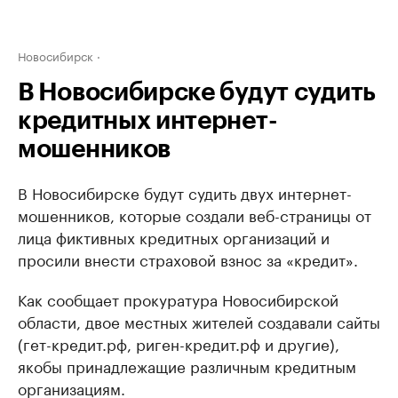
Новосибирск
В Новосибирске будут судить
кредитных интернет-
мошенников
В Новосибирске будут судить двух интернет-
мошенников, которые создали веб-страницы от
лица фиктивных кредитных организаций и
просили внести страховой взнос за «кредит».
Как сообщает прокуратура Новосибирской
области, двое местных жителей создавали сайты
(гет-кредит.рф, риген-кредит.рф и другие),
якобы принадлежащие различным кредитным
организациям.