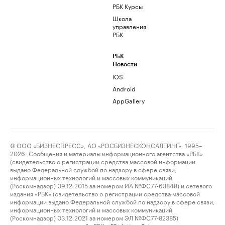
РБК Курсы
Школа
управления
РБК
РБК
Новости
iOS
Android
AppGallery
© ООО «БИЗНЕСПРЕСС», АО «РОСБИЗНЕСКОНСАЛТИНГ», 1995–
2026. Сообщения и материалы информационного агентства «РБК»
(свидетельство о регистрации средства массовой информации
выдано Федеральной службой по надзору в сфере связи,
информационных технологий и массовых коммуникаций
(Роскомнадзор) 09.12.2015 за номером ИА №ФС77-63848) и сетевого
издания «РБК» (свидетельство о регистрации средства массовой
информации выдано Федеральной службой по надзору в сфере связи,
информационных технологий и массовых коммуникаций
(Роскомнадзор) 03.12.2021 за номером ЭЛ №ФС77-82385)