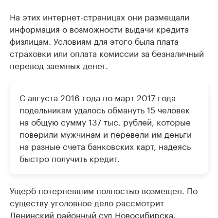
На этих интернет-страницах они размещали
информация о возможности выдачи кредита
физлицам. Условиям для этого была плата
страховки или оплата комиссии за безналичный
перевод заемных денег.
С августа 2016 года по март 2017 года
подельникам удалось обмануть 15 человек
на общую сумму 137 тыс. рублей, которые
поверили мужчинам и перевели им деньги
на разные счета банковских карт, надеясь
быстро получить кредит.
Ущерб потерпевшим полностью возмещен. По
существу уголовное дело рассмотрит
Ленинский районный суд Новосибирска.