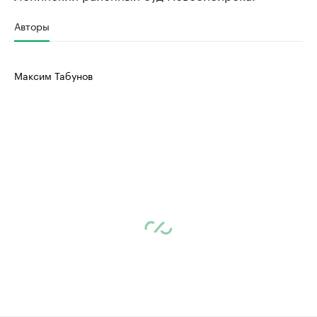
Авторы
Максим Табунов