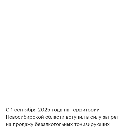
С 1 сентября 2025 года на территории
Новосибирской области вступил в силу запрет
на продажу безалкогольных тонизирующих