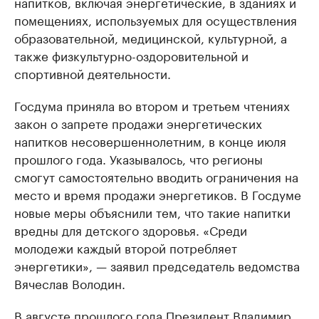
напитков, включая энергетические, в зданиях и
помещениях, используемых для осуществления
образовательной, медицинской, культурной, а
также физкультурно-оздоровительной и
спортивной деятельности.
Госдума приняла во втором и третьем чтениях
закон о запрете продажи энергетических
напитков несовершеннолетним, в конце июля
прошлого года. Указывалось, что регионы
смогут самостоятельно вводить ограничения на
место и время продажи энергетиков. В Госдуме
новые меры объяснили тем, что такие напитки
вредны для детского здоровья. «Среди
молодежи каждый второй потребляет
энергетики», — заявил председатель ведомства
Вячеслав Володин.
В августе прошлого года Президент Владимир