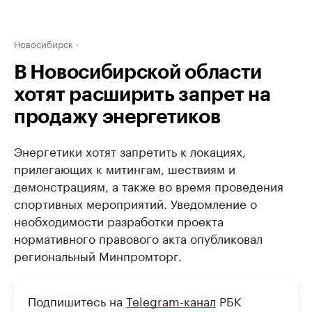
Новосибирск
В Новосибирской области
хотят расширить запрет на
продажу энергетиков
Энергетики хотят запретить к локациях,
прилегающих к митингам, шествиям и
демонстрациям, а также во время проведения
спортивных мероприятий. Уведомление о
необходимости разработки проекта
нормативного правового акта опубликовал
региональный Минпромторг.
Подпишитесь на
Telegram-канал
РБК