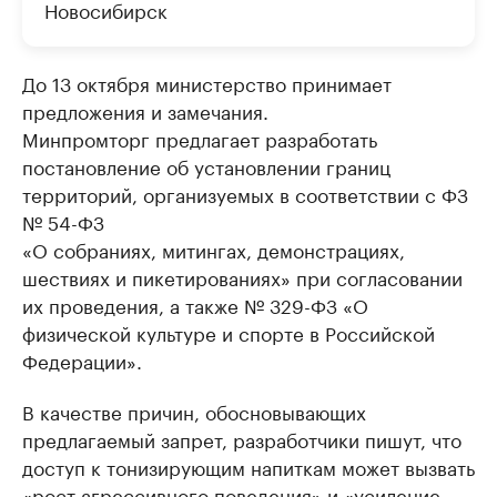
Новосибирск
До 13 октября министерство принимает
предложения и замечания.
Минпромторг предлагает разработать
постановление об установлении границ
территорий, организуемых в соответствии с ФЗ
№ 54-ФЗ
«О собраниях, митингах, демонстрациях,
шествиях и пикетированиях» при согласовании
их проведения, а также № 329-ФЗ «О
физической культуре и спорте в Российской
Федерации».
В качестве причин, обосновывающих
предлагаемый запрет, разработчики пишут, что
доступ к тонизирующим напиткам может вызвать
«рост агрессивного поведения» и «усиление