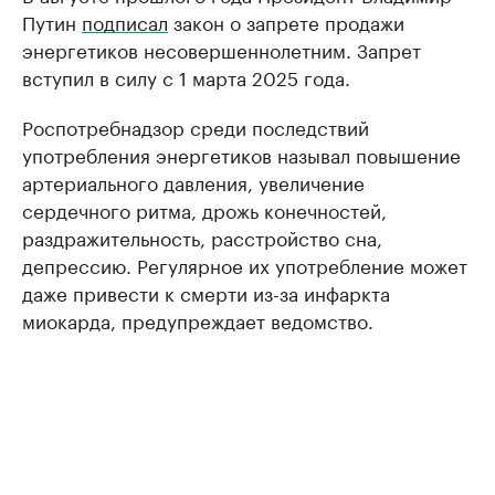
Путин
подписал
закон о запрете продажи
энергетиков несовершеннолетним. Запрет
вступил в силу с 1 марта 2025 года.
Роспотребнадзор среди последствий
употребления энергетиков называл повышение
артериального давления, увеличение
сердечного ритма, дрожь конечностей,
раздражительность, расстройство сна,
депрессию. Регулярное их употребление может
даже привести к смерти из-за инфаркта
миокарда, предупреждает ведомство.