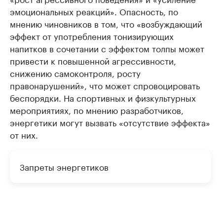
эмоциональных реакций». Опасность, по
мнению чиновников в том, что «возбуждающий
эффект от употребления тонизирующих
напитков в сочетании с эффектом толпы может
привести к повышенной агрессивности,
снижению самоконтроля, росту
правонарушений», что может спровоцировать
беспорядки. На спортивных и физкультурных
мероприятиях, по мнению разработчиков,
энергетики могут вызвать «отсутствие эффекта»
от них.
Запреты энергетиков