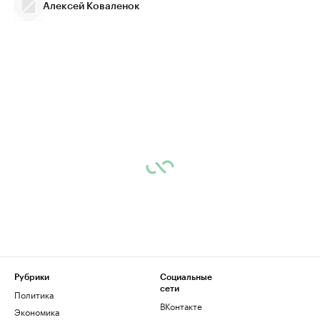
Алексей Коваленок
Рубрики
Социальные
сети
Политика
ВКонтакте
Экономика