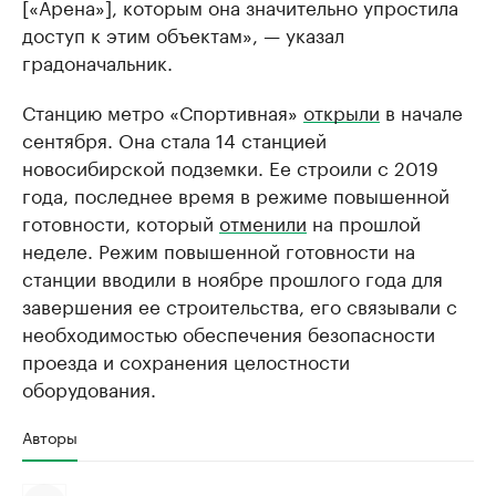
[«Арена»], которым она значительно упростила
доступ к этим объектам», — указал
градоначальник.
Станцию метро «Спортивная»
открыли
в начале
сентября. Она стала 14 станцией
новосибирской подземки. Ее строили с 2019
года, последнее время в режиме повышенной
готовности, который
отменили
на прошлой
неделе. Режим повышенной готовности на
станции вводили в ноябре прошлого года для
завершения ее строительства, его связывали с
необходимостью обеспечения безопасности
проезда и сохранения целостности
оборудования.
Авторы