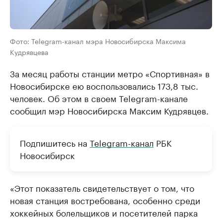
Фото: Telegram-канал мэра Новосибирска Максима
Кудрявцева
За месяц работы станции метро «Спортивная» в
Новосибирске ею воспользовались 173,8 тыс.
человек. Об этом в своем Telegram-канале
сообщил мэр Новосибирска Максим Кудрявцев.
Подпишитесь на
Telegram-канал
РБК
Новосибирск
«Этот показатель свидетельствует о том, что
новая станция востребована, особенно среди
хоккейных болельщиков и посетителей парка