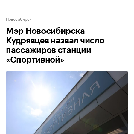
Новосибирск
Мэр Новосибирска
Кудрявцев назвал число
пассажиров станции
«Спортивной»