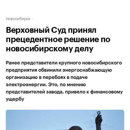
Новосибирск
Верховный Суд принял
прецедентное решение по
новосибирскому делу
Ранее представители крупного новосибирского
предприятия обвинили энергоснабжающую
организацию в перебоях в подаче
электроэнергии. Это, по мнению
представителей завода, привело к финансовому
ущербу