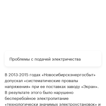
Проблемы с подачей электричества
В 2013-2015 годах «Новосибирскэнергосбыт»
допускал «систематические провалы
напряжения» при ее поставках заводу «Экран».
В результате этого было нарушено
бесперебойное электропитание
«технологически значимых электроустановок» и