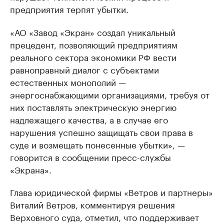
предприятия терпят убытки.
«АО «Завод «Экран» создал уникальный
прецедент, позволяющий предприятиям
реального сектора экономики РФ вести
равноправный диалог с субъектами
естественных монополий —
энергоснабжающими организациями, требуя от
них поставлять электрическую энергию
надлежащего качества, а в случае его
нарушения успешно защищать свои права в
суде и возмещать понесенные убытки», —
говорится в сообщении пресс-службы
«Экрана».
Глава юридической фирмы «Ветров и партнеры»
Виталий Ветров, комментируя решения
Верховного суда, отметил, что поддерживает