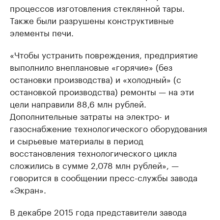
процессов изготовления стеклянной тары.
Также были разрушены конструктивные
элементы печи.
«Чтобы устранить повреждения, предприятие
выполнило внеплановые «горячие» (без
остановки производства) и «холодный» (с
остановкой производства) ремонты — на эти
цели направили 88,6 млн рублей.
Дополнительные затраты на электро- и
газоснабжение технологического оборудования
и сырьевые материалы в период
восстановления технологического цикла
сложились в сумме 2,078 млн рублей», —
говорится в сообщении пресс-службы завода
«Экран».
В декабре 2015 года представители завода