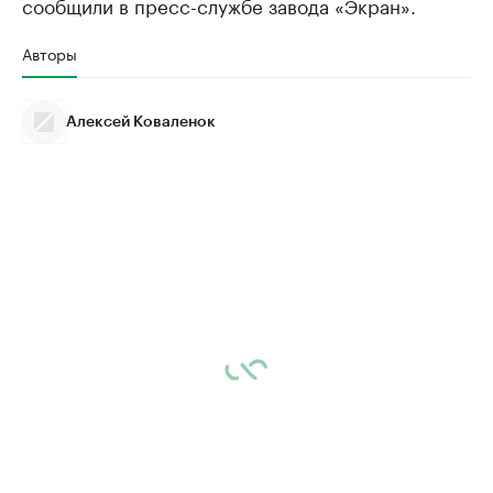
сообщили в пресс-службе завода «Экран».
Авторы
Алексей Коваленок