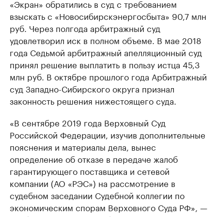
«Экран» обратились в суд с требованием
взыскать с «Новосибирскэнергосбыта» 90,7 млн
руб. Через полгода арбитражный суд
удовлетворил иск в полном объеме. В мае 2018
года Седьмой арбитражный апелляционный суд
принял решение выплатить в пользу истца 45,3
млн руб. В октябре прошлого года Арбитражный
суд Западно-Сибирского округа признал
законность решения нижестоящего суда.
«В сентябре 2019 года Верховный Суд
Российской Федерации, изучив дополнительные
пояснения и материалы дела, вынес
определение об отказе в передаче жалоб
гарантирующего поставщика и сетевой
компании (АО «РЭС») на рассмотрение в
судебном заседании Судебной коллегии по
экономическим спорам Верховного Суда РФ», —