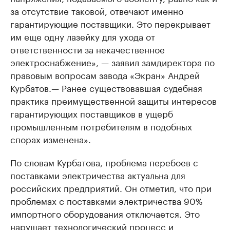
за отсутствие таковой, отвечают именно
гарантирующие поставщики. Это перекрывает
им еще одну лазейку для ухода от
ответственности за некачественное
электроснабжение», — заявил замдиректора по
правовым вопросам завода «Экран» Андрей
Курбатов.— Ранее существовавшая судебная
практика преимущественной защиты интересов
гарантирующих поставщиков в ущерб
промышленным потребителям в подобных
спорах изменена».
По словам Курбатова, проблема перебоев с
поставками электричества актуальна для
российских предприятий. Он отметил, что при
проблемах с поставками электричества 90%
импортного оборудования отключается. Это
нарушает технологический процесс и