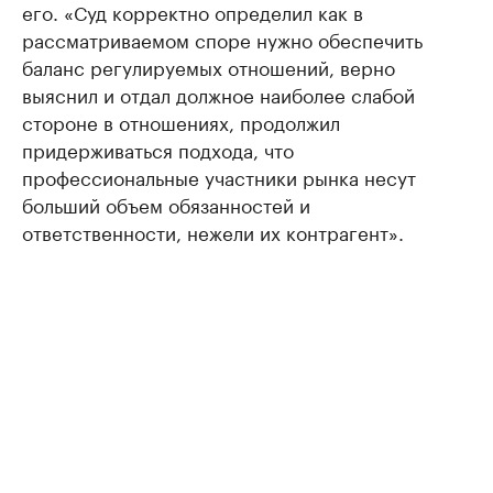
его. «Суд корректно определил как в
рассматриваемом споре нужно обеспечить
баланс регулируемых отношений, верно
выяснил и отдал должное наиболее слабой
стороне в отношениях, продолжил
придерживаться подхода, что
профессиональные участники рынка несут
больший объем обязанностей и
ответственности, нежели их контрагент».